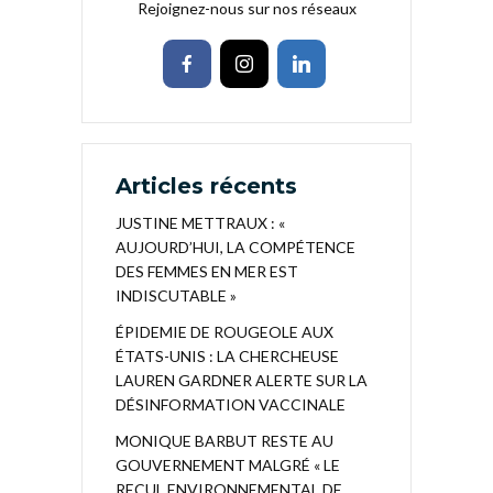
Rejoignez-nous sur nos réseaux
Articles récents
JUSTINE METTRAUX : «
AUJOURD’HUI, LA COMPÉTENCE
DES FEMMES EN MER EST
INDISCUTABLE »
ÉPIDEMIE DE ROUGEOLE AUX
ÉTATS-UNIS : LA CHERCHEUSE
LAUREN GARDNER ALERTE SUR LA
DÉSINFORMATION VACCINALE
MONIQUE BARBUT RESTE AU
GOUVERNEMENT MALGRÉ « LE
RECUL ENVIRONNEMENTAL DE