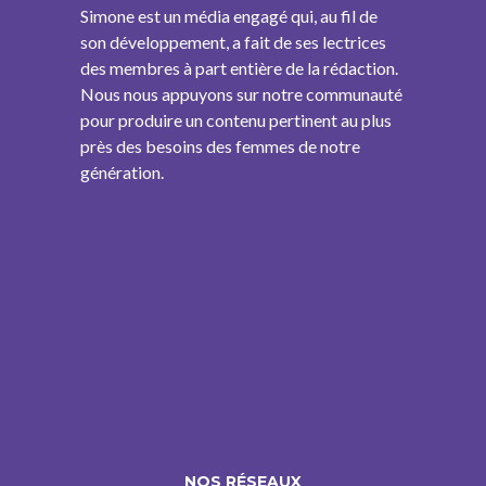
Simone est un média engagé qui, au fil de
son développement, a fait de ses lectrices
des membres à part entière de la rédaction.
Nous nous appuyons sur notre communauté
pour produire un contenu pertinent au plus
près des besoins des femmes de notre
génération.
NOS RÉSEAUX