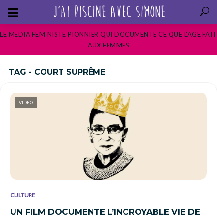
LE MEDIA FEMINISTE PIONNIER QUI DOCUMENTE CE QUE L’AGE FAIT
AUX FEMMES
TAG - COURT SUPRÊME
VIDEO
CULTURE
UN FILM DOCUMENTE L’INCROYABLE VIE DE