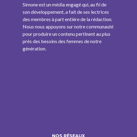
Simone est un média engagé qui, au fil de
son développement, a fait de ses lectrices
des membres à part entière de la rédaction.
Nous nous appuyons sur notre communauté
pour produire un contenu pertinent au plus
près des besoins des femmes de notre
génération.
NOS RÉSEAUX