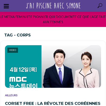
LE MEDIA FEMINISTE PIONNIER QUI DOCUMENTE CE QUE L’AGE FAIT
AUX FEMMES
TAG - CORPS
VIDEO
AILLEURS
CORSET FREE : LA RÉVOLTE DES CORÉENNES