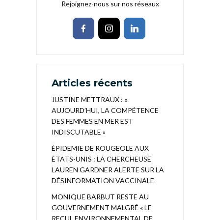
Rejoignez-nous sur nos réseaux
Articles récents
JUSTINE METTRAUX : «
AUJOURD’HUI, LA COMPÉTENCE
DES FEMMES EN MER EST
INDISCUTABLE »
ÉPIDEMIE DE ROUGEOLE AUX
ÉTATS-UNIS : LA CHERCHEUSE
LAUREN GARDNER ALERTE SUR LA
DÉSINFORMATION VACCINALE
MONIQUE BARBUT RESTE AU
GOUVERNEMENT MALGRÉ « LE
RECUL ENVIRONNEMENTAL DE