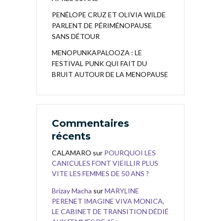
PENÉLOPE CRUZ ET OLIVIA WILDE
PARLENT DE PÉRIMÉNOPAUSE
SANS DÉTOUR
MENOPUNKAPALOOZA : LE
FESTIVAL PUNK QUI FAIT DU
BRUIT AUTOUR DE LA MENOPAUSE
Commentaires
récents
CALAMARO
sur
POURQUOI LES
CANICULES FONT VIEILLIR PLUS
VITE LES FEMMES DE 50 ANS ?
Brizay Macha
sur
MARYLINE
PERENET IMAGINE VIVA MONICA,
LE CABINET DE TRANSITION DÉDIÉ