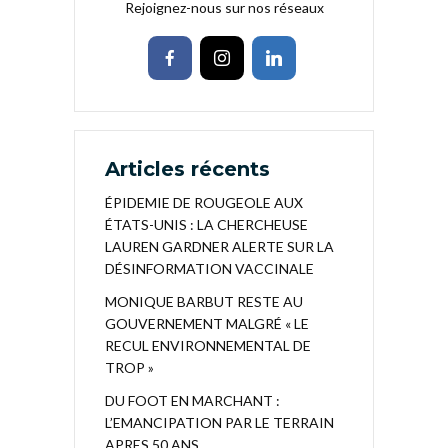
Rejoignez-nous sur nos réseaux
Articles récents
ÉPIDEMIE DE ROUGEOLE AUX
ÉTATS-UNIS : LA CHERCHEUSE
LAUREN GARDNER ALERTE SUR LA
DÉSINFORMATION VACCINALE
MONIQUE BARBUT RESTE AU
GOUVERNEMENT MALGRÉ « LE
RECUL ENVIRONNEMENTAL DE
TROP »
DU FOOT EN MARCHANT :
L’EMANCIPATION PAR LE TERRAIN
APRES 50 ANS