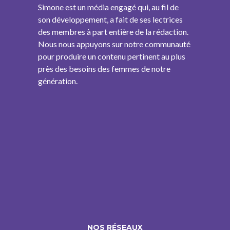
Simone est un média engagé qui, au fil de
son développement, a fait de ses lectrices
des membres à part entière de la rédaction.
Nous nous appuyons sur notre communauté
pour produire un contenu pertinent au plus
près des besoins des femmes de notre
génération.
NOS RÉSEAUX