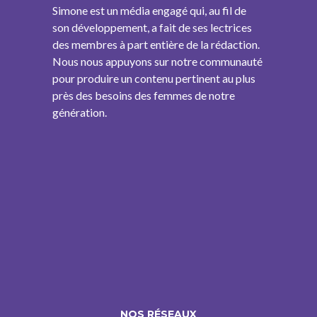
Simone est un média engagé qui, au fil de
son développement, a fait de ses lectrices
des membres à part entière de la rédaction.
Nous nous appuyons sur notre communauté
pour produire un contenu pertinent au plus
près des besoins des femmes de notre
génération.
NOS RÉSEAUX