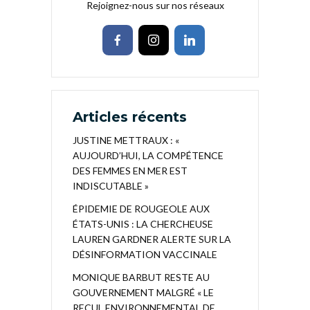
Rejoignez-nous sur nos réseaux
Articles récents
JUSTINE METTRAUX : «
AUJOURD’HUI, LA COMPÉTENCE
DES FEMMES EN MER EST
INDISCUTABLE »
ÉPIDEMIE DE ROUGEOLE AUX
ÉTATS-UNIS : LA CHERCHEUSE
LAUREN GARDNER ALERTE SUR LA
DÉSINFORMATION VACCINALE
MONIQUE BARBUT RESTE AU
GOUVERNEMENT MALGRÉ « LE
RECUL ENVIRONNEMENTAL DE