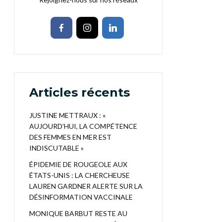
Articles récents
JUSTINE METTRAUX : «
AUJOURD’HUI, LA COMPÉTENCE
DES FEMMES EN MER EST
INDISCUTABLE »
ÉPIDEMIE DE ROUGEOLE AUX
ÉTATS-UNIS : LA CHERCHEUSE
LAUREN GARDNER ALERTE SUR LA
DÉSINFORMATION VACCINALE
MONIQUE BARBUT RESTE AU