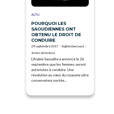
ACTU
POURQUOI LES
SAOUDIENNES ONT
OBTENU LE DROIT DE
CONDUIRE
29 septembre 2017
Sophie Dancourt
4 mins de lecture
L’Arabie Saoudite a annoncé le 26
septembre que les femmes seront
autorisées à conduire. Une
révolution au cœur du royaume ultra
conservateur portée...