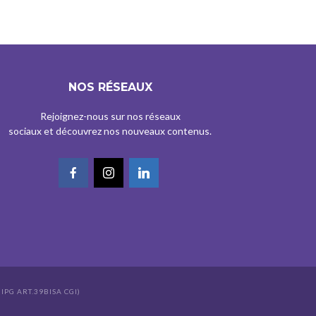
NOS RÉSEAUX
Rejoignez-nous sur nos réseaux
sociaux et découvrez nos nouveaux contenus.
IPG ART.39BISA CGI)