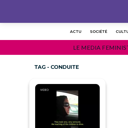
ACTU
SOCIÉTÉ
CULT
LE MEDIA FEMINIS
TAG - CONDUITE
VIDEO