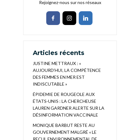
Rejoignez-nous sur nos réseaux
Articles récents
JUSTINE METTRAUX : «
AUJOURD’HUI, LA COMPÉTENCE
DES FEMMES EN MER EST
INDISCUTABLE »
ÉPIDEMIE DE ROUGEOLE AUX
ÉTATS-UNIS : LA CHERCHEUSE
LAUREN GARDNER ALERTE SUR LA
DÉSINFORMATION VACCINALE
MONIQUE BARBUT RESTE AU
GOUVERNEMENT MALGRÉ « LE
RECUL ENVIRONNEMENTAL DE