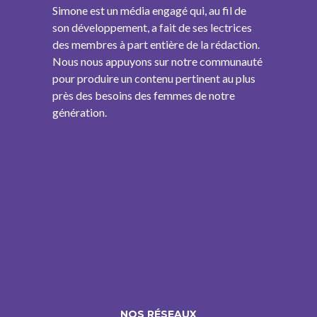
Simone est un média engagé qui, au fil de
son développement, a fait de ses lectrices
des membres à part entière de la rédaction.
Nous nous appuyons sur notre communauté
pour produire un contenu pertinent au plus
près des besoins des femmes de notre
génération.
NOS RÉSEAUX