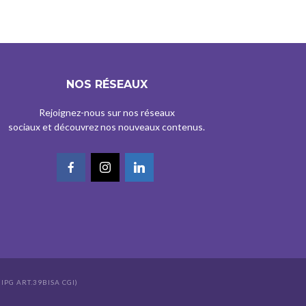
NOS RÉSEAUX
Rejoignez-nous sur nos réseaux
sociaux et découvrez nos nouveaux contenus.
IPG ART.39BISA CGI)