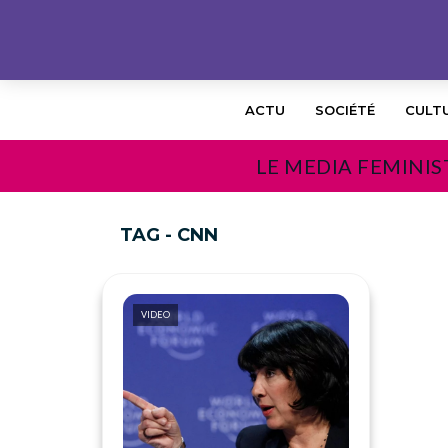
ACTU
SOCIÉTÉ
CULT
LE MEDIA FEMINIS
TAG - CNN
VIDEO