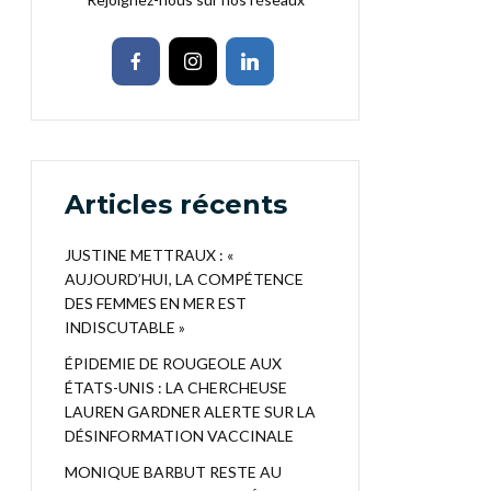
Articles récents
JUSTINE METTRAUX : «
AUJOURD’HUI, LA COMPÉTENCE
DES FEMMES EN MER EST
INDISCUTABLE »
ÉPIDEMIE DE ROUGEOLE AUX
ÉTATS-UNIS : LA CHERCHEUSE
LAUREN GARDNER ALERTE SUR LA
DÉSINFORMATION VACCINALE
MONIQUE BARBUT RESTE AU