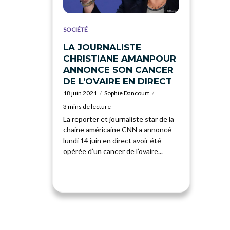
SOCIÉTÉ
LA JOURNALISTE
CHRISTIANE AMANPOUR
ANNONCE SON CANCER
DE L’OVAIRE EN DIRECT
18 juin 2021
Sophie Dancourt
3 mins de lecture
La reporter et journaliste star de la
chaine américaine CNN a annoncé
lundi 14 juin en direct avoir été
opérée d’un cancer de l’ovaire...