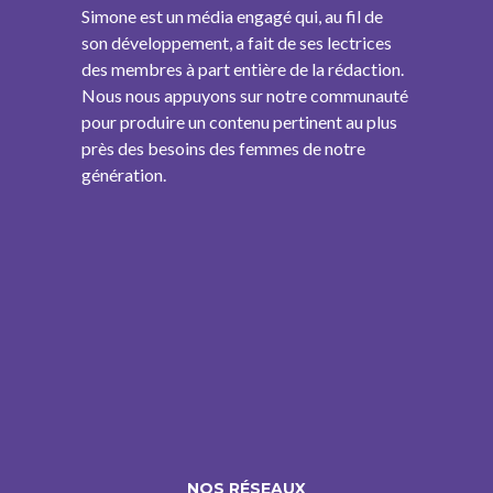
Simone est un média engagé qui, au fil de
son développement, a fait de ses lectrices
des membres à part entière de la rédaction.
Nous nous appuyons sur notre communauté
pour produire un contenu pertinent au plus
près des besoins des femmes de notre
génération.
NOS RÉSEAUX