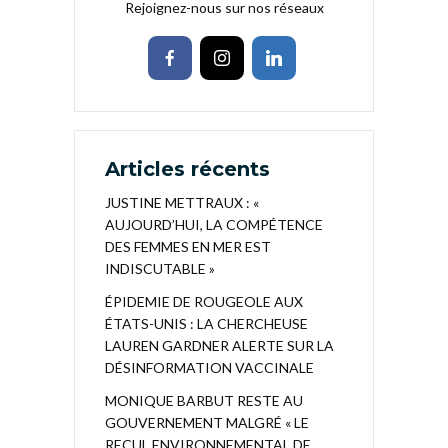
Rejoignez-nous sur nos réseaux
Articles récents
JUSTINE METTRAUX : «
AUJOURD’HUI, LA COMPÉTENCE
DES FEMMES EN MER EST
INDISCUTABLE »
ÉPIDEMIE DE ROUGEOLE AUX
ÉTATS-UNIS : LA CHERCHEUSE
LAUREN GARDNER ALERTE SUR LA
DÉSINFORMATION VACCINALE
MONIQUE BARBUT RESTE AU
GOUVERNEMENT MALGRÉ « LE
RECUL ENVIRONNEMENTAL DE