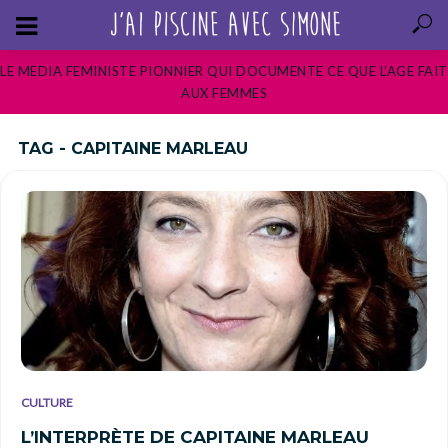
LE MEDIA FEMINISTE PIONNIER QUI DOCUMENTE CE QUE L’AGE FAIT
AUX FEMMES
TAG - CAPITAINE MARLEAU
CULTURE
L’INTERPRÈTE DE CAPITAINE MARLEAU