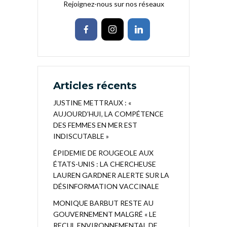
Rejoignez-nous sur nos réseaux
Articles récents
JUSTINE METTRAUX : «
AUJOURD’HUI, LA COMPÉTENCE
DES FEMMES EN MER EST
INDISCUTABLE »
ÉPIDEMIE DE ROUGEOLE AUX
ÉTATS-UNIS : LA CHERCHEUSE
LAUREN GARDNER ALERTE SUR LA
DÉSINFORMATION VACCINALE
MONIQUE BARBUT RESTE AU
GOUVERNEMENT MALGRÉ « LE
RECUL ENVIRONNEMENTAL DE