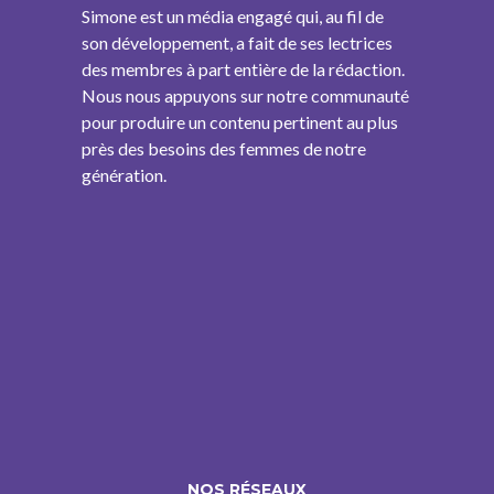
Simone est un média engagé qui, au fil de
son développement, a fait de ses lectrices
des membres à part entière de la rédaction.
Nous nous appuyons sur notre communauté
pour produire un contenu pertinent au plus
près des besoins des femmes de notre
génération.
NOS RÉSEAUX