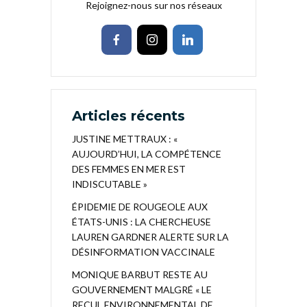
Rejoignez-nous sur nos réseaux
Articles récents
JUSTINE METTRAUX : «
AUJOURD’HUI, LA COMPÉTENCE
DES FEMMES EN MER EST
INDISCUTABLE »
ÉPIDEMIE DE ROUGEOLE AUX
ÉTATS-UNIS : LA CHERCHEUSE
LAUREN GARDNER ALERTE SUR LA
DÉSINFORMATION VACCINALE
MONIQUE BARBUT RESTE AU
GOUVERNEMENT MALGRÉ « LE
RECUL ENVIRONNEMENTAL DE