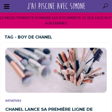
LE MEDIA FEMINISTE PIONNIER QUI DOCUMENTE CE QUE L’AGE FAIT
AUX FEMMES
TAG - BOY DE CHANEL
INITIATIVES
CHANEL LANCE SA PREMIÈRE LIGNE DE