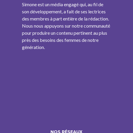
Simone est un média engagé qui, au fil de
son développement, a fait de ses lectrices
des membres à part entière de la rédaction.
Nous nous appuyons sur notre communauté
pour produire un contenu pertinent au plus
près des besoins des femmes de notre
génération.
NOS RÉSEAUX