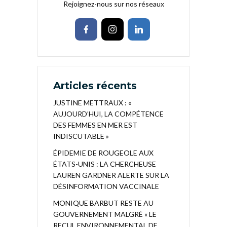
Rejoignez-nous sur nos réseaux
Articles récents
JUSTINE METTRAUX : «
AUJOURD’HUI, LA COMPÉTENCE
DES FEMMES EN MER EST
INDISCUTABLE »
ÉPIDEMIE DE ROUGEOLE AUX
ÉTATS-UNIS : LA CHERCHEUSE
LAUREN GARDNER ALERTE SUR LA
DÉSINFORMATION VACCINALE
MONIQUE BARBUT RESTE AU
GOUVERNEMENT MALGRÉ « LE
RECUL ENVIRONNEMENTAL DE