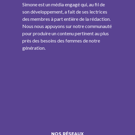
Simone est un média engagé qui, au fil de
son développement, a fait de ses lectrices
des membres à part entière de la rédaction.
Nous nous appuyons sur notre communauté
pour produire un contenu pertinent au plus
près des besoins des femmes de notre
génération.
NOS RÉSEAUX