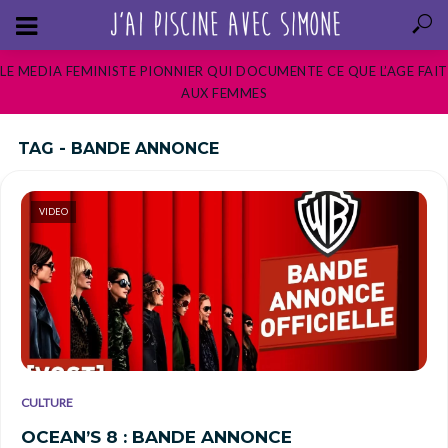
LE MEDIA FEMINISTE PIONNIER QUI DOCUMENTE CE QUE L’AGE FAIT
AUX FEMMES
TAG - BANDE ANNONCE
VIDEO
CULTURE
OCEAN’S 8 : BANDE ANNONCE