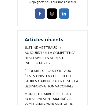
Rejoignez-nous sur nos réseaux
Articles récents
JUSTINE METTRAUX : «
AUJOURD’HUI, LA COMPÉTENCE
DES FEMMES EN MER EST
INDISCUTABLE »
ÉPIDEMIE DE ROUGEOLE AUX
ÉTATS-UNIS : LA CHERCHEUSE
LAUREN GARDNER ALERTE SUR LA
DÉSINFORMATION VACCINALE
MONIQUE BARBUT RESTE AU
GOUVERNEMENT MALGRÉ « LE
RECUL ENVIRONNEMENTAL DE