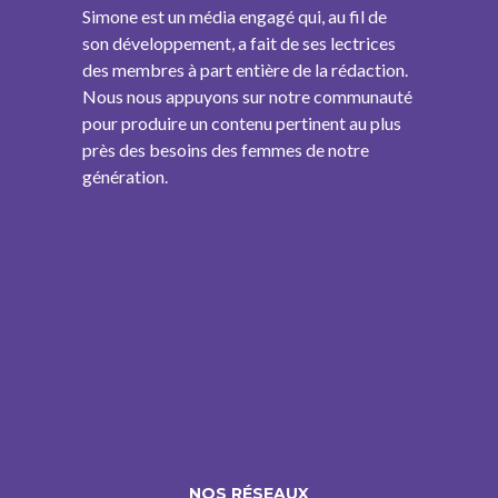
Simone est un média engagé qui, au fil de
son développement, a fait de ses lectrices
des membres à part entière de la rédaction.
Nous nous appuyons sur notre communauté
pour produire un contenu pertinent au plus
près des besoins des femmes de notre
génération.
NOS RÉSEAUX