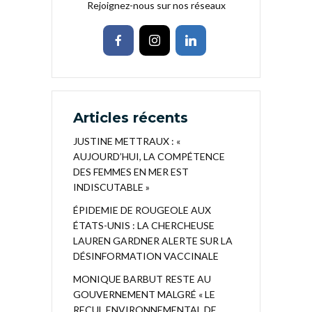
Rejoignez-nous sur nos réseaux
Articles récents
JUSTINE METTRAUX : «
AUJOURD’HUI, LA COMPÉTENCE
DES FEMMES EN MER EST
INDISCUTABLE »
ÉPIDEMIE DE ROUGEOLE AUX
ÉTATS-UNIS : LA CHERCHEUSE
LAUREN GARDNER ALERTE SUR LA
DÉSINFORMATION VACCINALE
MONIQUE BARBUT RESTE AU
GOUVERNEMENT MALGRÉ « LE
RECUL ENVIRONNEMENTAL DE