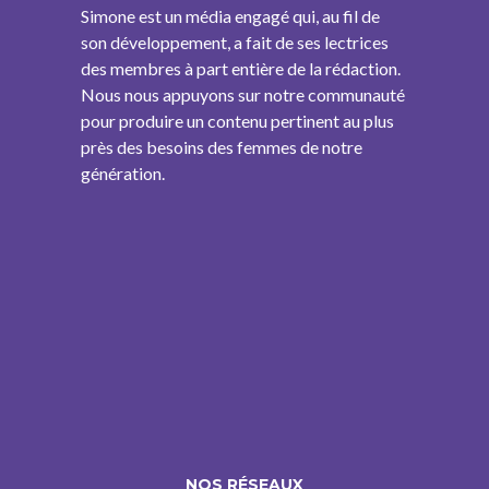
Simone est un média engagé qui, au fil de
son développement, a fait de ses lectrices
des membres à part entière de la rédaction.
Nous nous appuyons sur notre communauté
pour produire un contenu pertinent au plus
près des besoins des femmes de notre
génération.
NOS RÉSEAUX