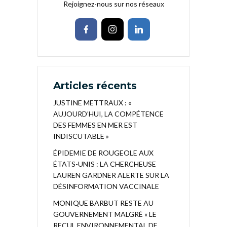
Rejoignez-nous sur nos réseaux
Articles récents
JUSTINE METTRAUX : «
AUJOURD’HUI, LA COMPÉTENCE
DES FEMMES EN MER EST
INDISCUTABLE »
ÉPIDEMIE DE ROUGEOLE AUX
ÉTATS-UNIS : LA CHERCHEUSE
LAUREN GARDNER ALERTE SUR LA
DÉSINFORMATION VACCINALE
MONIQUE BARBUT RESTE AU
GOUVERNEMENT MALGRÉ « LE
RECUL ENVIRONNEMENTAL DE