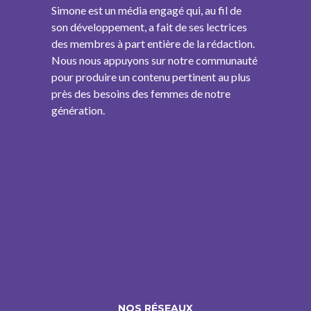
Simone est un média engagé qui, au fil de
son développement, a fait de ses lectrices
des membres à part entière de la rédaction.
Nous nous appuyons sur notre communauté
pour produire un contenu pertinent au plus
près des besoins des femmes de notre
génération.
NOS RÉSEAUX