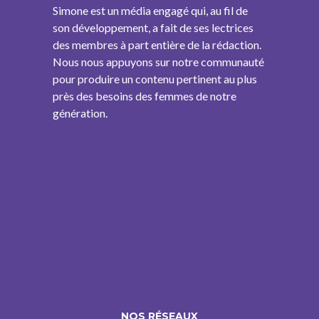
Simone est un média engagé qui, au fil de
son développement, a fait de ses lectrices
des membres à part entière de la rédaction.
Nous nous appuyons sur notre communauté
pour produire un contenu pertinent au plus
près des besoins des femmes de notre
génération.
NOS RÉSEAUX