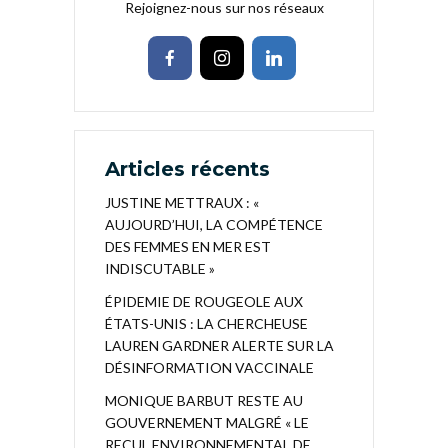
Rejoignez-nous sur nos réseaux
Articles récents
JUSTINE METTRAUX : «
AUJOURD’HUI, LA COMPÉTENCE
DES FEMMES EN MER EST
INDISCUTABLE »
ÉPIDEMIE DE ROUGEOLE AUX
ÉTATS-UNIS : LA CHERCHEUSE
LAUREN GARDNER ALERTE SUR LA
DÉSINFORMATION VACCINALE
MONIQUE BARBUT RESTE AU
GOUVERNEMENT MALGRÉ « LE
RECUL ENVIRONNEMENTAL DE