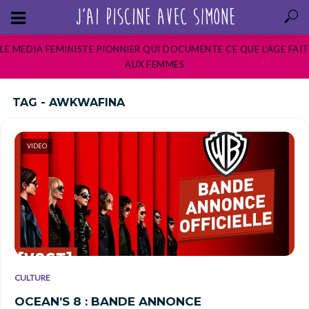
LE MEDIA FEMINISTE PIONNIER QUI DOCUMENTE CE QUE L’AGE FAIT
AUX FEMMES
TAG - AWKWAFINA
VIDEO
CULTURE
OCEAN’S 8 : BANDE ANNONCE