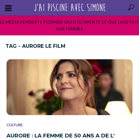
LE MEDIA FEMINISTE PIONNIER QUI DOCUMENTE CE QUE L’AGE FAIT
AUX FEMMES
TAG - AURORE LE FILM
CULTURE
AURORE : LA FEMME DE 50 ANS A DE L’