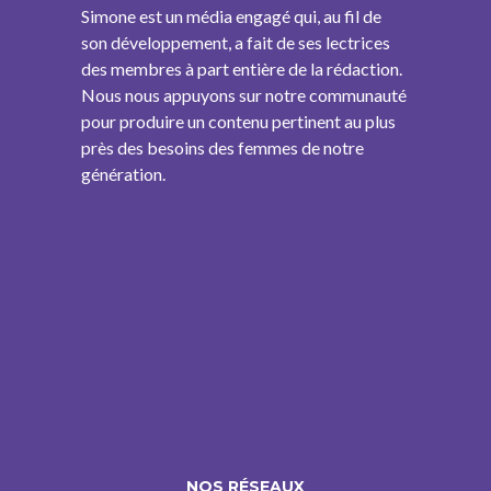
Simone est un média engagé qui, au fil de
son développement, a fait de ses lectrices
des membres à part entière de la rédaction.
Nous nous appuyons sur notre communauté
pour produire un contenu pertinent au plus
près des besoins des femmes de notre
génération.
NOS RÉSEAUX