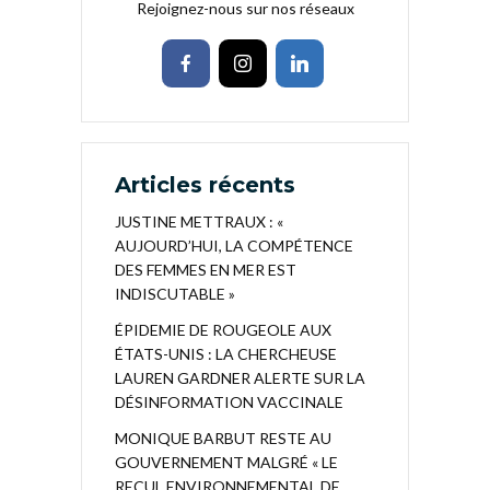
Rejoignez-nous sur nos réseaux
Articles récents
JUSTINE METTRAUX : «
AUJOURD’HUI, LA COMPÉTENCE
DES FEMMES EN MER EST
INDISCUTABLE »
ÉPIDEMIE DE ROUGEOLE AUX
ÉTATS-UNIS : LA CHERCHEUSE
LAUREN GARDNER ALERTE SUR LA
DÉSINFORMATION VACCINALE
MONIQUE BARBUT RESTE AU
GOUVERNEMENT MALGRÉ « LE
RECUL ENVIRONNEMENTAL DE