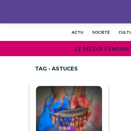
ACTU
SOCIÉTÉ
CULT
LE MEDIA FEMINIS
TAG - ASTUCES