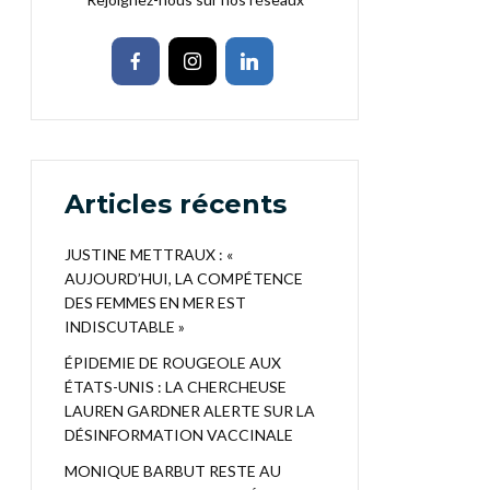
Articles récents
JUSTINE METTRAUX : «
AUJOURD’HUI, LA COMPÉTENCE
DES FEMMES EN MER EST
INDISCUTABLE »
ÉPIDEMIE DE ROUGEOLE AUX
ÉTATS-UNIS : LA CHERCHEUSE
LAUREN GARDNER ALERTE SUR LA
DÉSINFORMATION VACCINALE
MONIQUE BARBUT RESTE AU