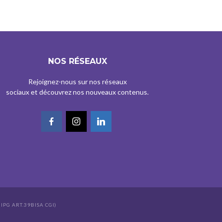
NOS RÉSEAUX
Rejoignez-nous sur nos réseaux
sociaux et découvrez nos nouveaux contenus.
IPG ART.39BISA CGI)