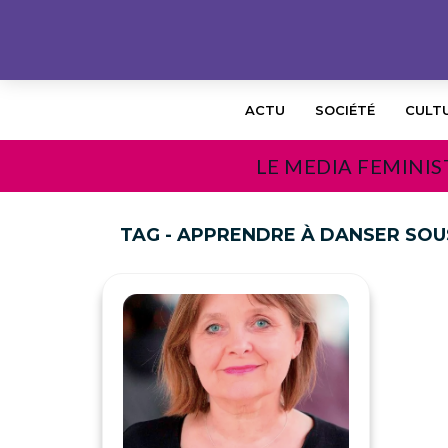
ACTU
SOCIÉTÉ
CULT
LE MEDIA FEMINIS
TAG - APPRENDRE À DANSER SOUS