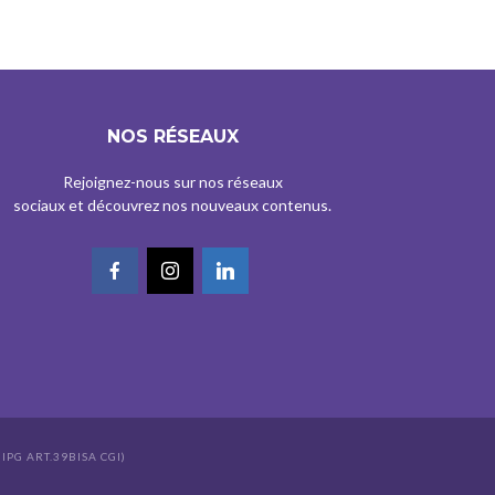
NOS RÉSEAUX
Rejoignez-nous sur nos réseaux
sociaux et découvrez nos nouveaux contenus.
IPG ART.39BISA CGI)