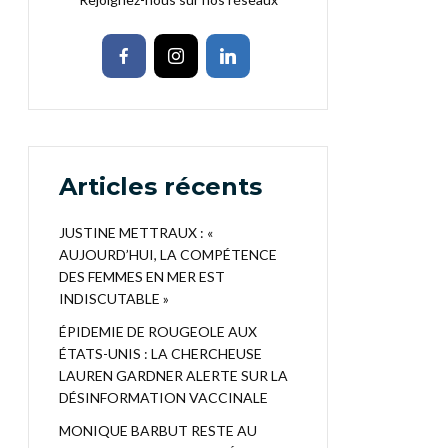
Articles récents
JUSTINE METTRAUX : «
AUJOURD’HUI, LA COMPÉTENCE
DES FEMMES EN MER EST
INDISCUTABLE »
ÉPIDEMIE DE ROUGEOLE AUX
ÉTATS-UNIS : LA CHERCHEUSE
LAUREN GARDNER ALERTE SUR LA
DÉSINFORMATION VACCINALE
MONIQUE BARBUT RESTE AU