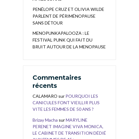
PENÉLOPE CRUZ ET OLIVIA WILDE
PARLENT DE PÉRIMÉNOPAUSE
SANS DÉTOUR
MENOPUNKAPALOOZA : LE
FESTIVAL PUNK QUI FAIT DU
BRUIT AUTOUR DE LA MENOPAUSE
Commentaires
récents
CALAMARO
sur
POURQUOI LES
CANICULES FONT VIEILLIR PLUS
VITE LES FEMMES DE 50 ANS ?
Brizay Macha
sur
MARYLINE
PERENET IMAGINE VIVA MONICA,
LE CABINET DE TRANSITION DÉDIÉ