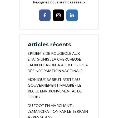
Rejoignez-nous sur nos réseaux
Articles récents
ÉPIDEMIE DE ROUGEOLE AUX
ÉTATS-UNIS : LA CHERCHEUSE
LAUREN GARDNER ALERTE SUR LA
DÉSINFORMATION VACCINALE
MONIQUE BARBUT RESTE AU
GOUVERNEMENT MALGRÉ « LE
RECUL ENVIRONNEMENTAL DE
TROP »
DU FOOT EN MARCHANT :
L’EMANCIPATION PAR LE TERRAIN
APRES 50 ANS