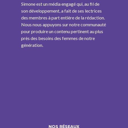
Simone est un média engagé qui, au fil de
son développement, a fait de ses lectrices
des membres à part entière de la rédaction.
Nous nous appuyons sur notre communauté
pour produire un contenu pertinent au plus
près des besoins des femmes de notre
génération.
NOS RÉSEAUX