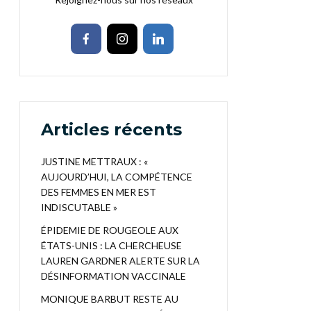
Articles récents
JUSTINE METTRAUX : «
AUJOURD’HUI, LA COMPÉTENCE
DES FEMMES EN MER EST
INDISCUTABLE »
ÉPIDEMIE DE ROUGEOLE AUX
ÉTATS-UNIS : LA CHERCHEUSE
LAUREN GARDNER ALERTE SUR LA
DÉSINFORMATION VACCINALE
MONIQUE BARBUT RESTE AU