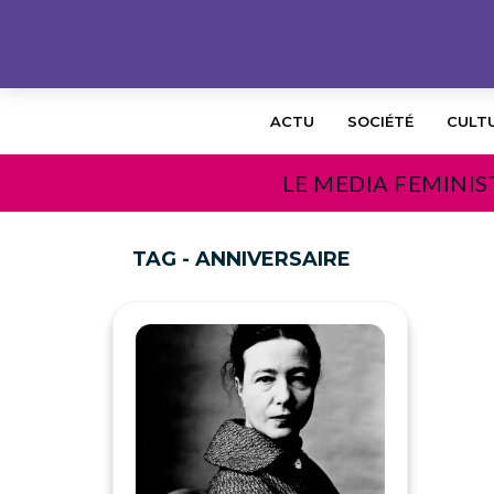
ACTU
SOCIÉTÉ
CULT
LE MEDIA FEMINIS
TAG - ANNIVERSAIRE