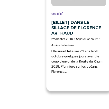
SOCIÉTÉ
[BILLET] DANS LE
SILLAGE DE FLORENCE
ARTHAUD
29 octobre 2018
Sophie Dancourt
4 mins de lecture
Elle aurait fêté ses 61 ans le 28
octobre quelques jours avant le
coup d’envoi de la Route du Rhum
2018. Pionnière sur les océans,
Florence...