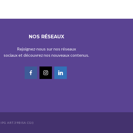
NOS RÉSEAUX
Rejoignez-nous sur nos réseaux
sociaux et découvrez nos nouveaux contenus.
IPG ART.39BISA CGI)