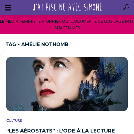
LE MEDIA FEMINISTE PIONNIER QUI DOCUMENTE CE QUE L’AGE FAIT
AUX FEMMES
TAG - AMÉLIE NOTHOMB
CULTURE
“LES AÉROSTATS” : L’ODE À LA LECTURE