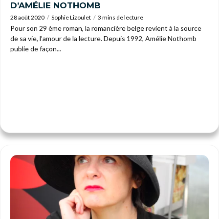
D’AMÉLIE NOTHOMB
28 août 2020
Sophie Lizoulet
3 mins de lecture
Pour son 29 ème roman, la romancière belge revient à la source
de sa vie, l’amour de la lecture. Depuis 1992, Amélie Nothomb
publie de façon...