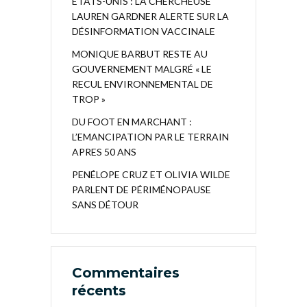
ÉTATS-UNIS : LA CHERCHEUSE
LAUREN GARDNER ALERTE SUR LA
DÉSINFORMATION VACCINALE
MONIQUE BARBUT RESTE AU
GOUVERNEMENT MALGRÉ « LE
RECUL ENVIRONNEMENTAL DE
TROP »
DU FOOT EN MARCHANT :
L’EMANCIPATION PAR LE TERRAIN
APRES 50 ANS
PENÉLOPE CRUZ ET OLIVIA WILDE
PARLENT DE PÉRIMÉNOPAUSE
SANS DÉTOUR
Commentaires
récents