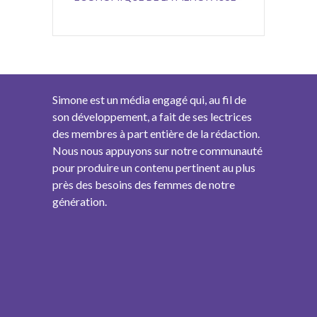
Simone est un média engagé qui, au fil de
son développement, a fait de ses lectrices
des membres à part entière de la rédaction.
Nous nous appuyons sur notre communauté
pour produire un contenu pertinent au plus
près des besoins des femmes de notre
génération.