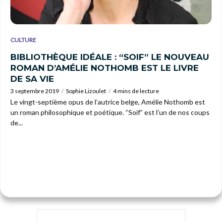
CULTURE
BIBLIOTHÈQUE IDÉALE : “SOIF” LE NOUVEAU
ROMAN D’AMÉLIE NOTHOMB EST LE LIVRE
DE SA VIE
3 septembre 2019
Sophie Lizoulet
4 mins de lecture
Le vingt-septième opus de l’autrice belge, Amélie Nothomb est
un roman philosophique et poétique. “Soif” est l’un de nos coups
de...