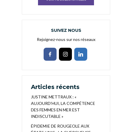
SUIVEZ NOUS
Rejoignez-nous sur nos réseaux
Articles récents
JUSTINE METTRAUX : «
AUJOURD’HUI, LA COMPÉTENCE
DES FEMMES EN MER EST
INDISCUTABLE »
ÉPIDEMIE DE ROUGEOLE AUX