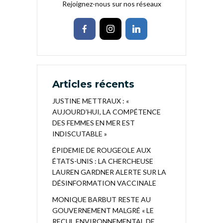
Rejoignez-nous sur nos réseaux
Articles récents
JUSTINE METTRAUX : «
AUJOURD’HUI, LA COMPÉTENCE
DES FEMMES EN MER EST
INDISCUTABLE »
ÉPIDEMIE DE ROUGEOLE AUX
ÉTATS-UNIS : LA CHERCHEUSE
LAUREN GARDNER ALERTE SUR LA
DÉSINFORMATION VACCINALE
MONIQUE BARBUT RESTE AU
GOUVERNEMENT MALGRÉ « LE
RECUL ENVIRONNEMENTAL DE