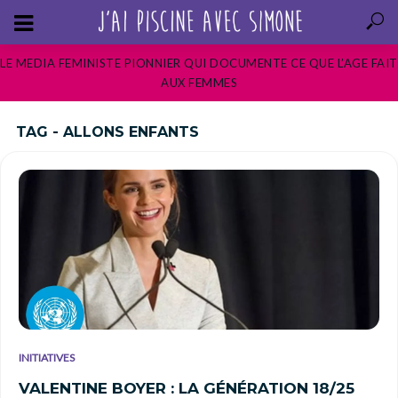
LE MEDIA FEMINISTE PIONNIER QUI DOCUMENTE CE QUE L’AGE FAIT
AUX FEMMES
TAG - ALLONS ENFANTS
INITIATIVES
VALENTINE BOYER : LA GÉNÉRATION 18/25