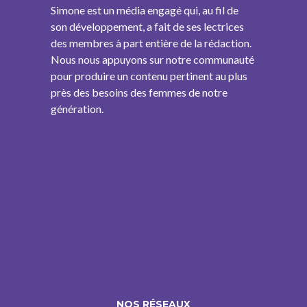
Simone est un média engagé qui, au fil de
son développement, a fait de ses lectrices
des membres à part entière de la rédaction.
Nous nous appuyons sur notre communauté
pour produire un contenu pertinent au plus
près des besoins des femmes de notre
génération.
NOS RÉSEAUX