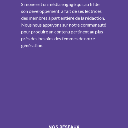
Simone est un média engagé qui, au fil de
son développement, a fait de ses lectrices
des membres à part entière de la rédaction.
Nous nous appuyons sur notre communauté
pour produire un contenu pertinent au plus
près des besoins des femmes de notre
génération.
NOS RÉSEAUX