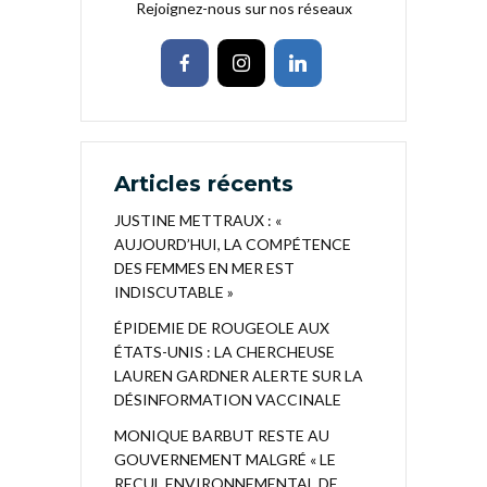
Rejoignez-nous sur nos réseaux
Articles récents
JUSTINE METTRAUX : «
AUJOURD’HUI, LA COMPÉTENCE
DES FEMMES EN MER EST
INDISCUTABLE »
ÉPIDEMIE DE ROUGEOLE AUX
ÉTATS-UNIS : LA CHERCHEUSE
LAUREN GARDNER ALERTE SUR LA
DÉSINFORMATION VACCINALE
MONIQUE BARBUT RESTE AU
GOUVERNEMENT MALGRÉ « LE
RECUL ENVIRONNEMENTAL DE