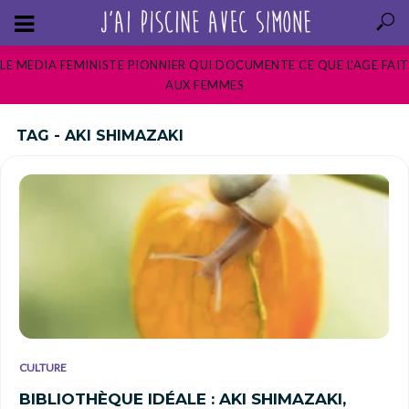
LE MEDIA FEMINISTE PIONNIER QUI DOCUMENTE CE QUE L’AGE FAIT
AUX FEMMES
TAG - AKI SHIMAZAKI
CULTURE
BIBLIOTHÈQUE IDÉALE : AKI SHIMAZAKI,