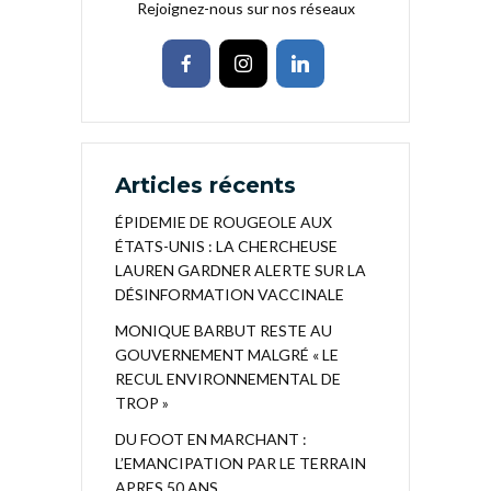
Rejoignez-nous sur nos réseaux
Articles récents
ÉPIDEMIE DE ROUGEOLE AUX
ÉTATS-UNIS : LA CHERCHEUSE
LAUREN GARDNER ALERTE SUR LA
DÉSINFORMATION VACCINALE
MONIQUE BARBUT RESTE AU
GOUVERNEMENT MALGRÉ « LE
RECUL ENVIRONNEMENTAL DE
TROP »
DU FOOT EN MARCHANT :
L’EMANCIPATION PAR LE TERRAIN
APRES 50 ANS