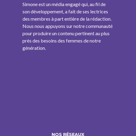
Simone est un média engagé qui, au fil de
son développement, a fait de ses lectrices
des membres à part entière de la rédaction.
Nous nous appuyons sur notre communauté
pour produire un contenu pertinent au plus
près des besoins des femmes de notre
génération.
NOS RÉSEAUX