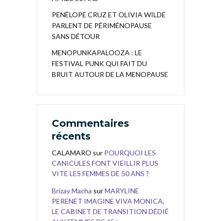
PENÉLOPE CRUZ ET OLIVIA WILDE
PARLENT DE PÉRIMÉNOPAUSE
SANS DÉTOUR
MENOPUNKAPALOOZA : LE
FESTIVAL PUNK QUI FAIT DU
BRUIT AUTOUR DE LA MENOPAUSE
Commentaires
récents
CALAMARO
sur
POURQUOI LES
CANICULES FONT VIEILLIR PLUS
VITE LES FEMMES DE 50 ANS ?
Brizay Macha
sur
MARYLINE
PERENET IMAGINE VIVA MONICA,
LE CABINET DE TRANSITION DÉDIÉ