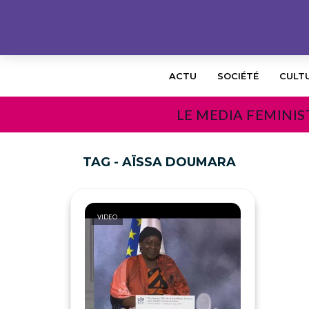
ACTU
SOCIÉTÉ
CULT
LE MEDIA FEMINIS
TAG - AÏSSA DOUMARA
VIDEO