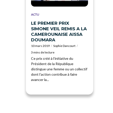
ACTU
LE PREMIER PRIX
SIMONE VEIL REMIS A LA
CAMEROUNAISE AISSA
DOUMARA
10 mars 2019
Sophie Dancourt
3 mins de lecture
Ce prix créé à l’initiative du
Président de la République
distingue une femme ou un collectif
dont l’action contribue à faire
avancer la...