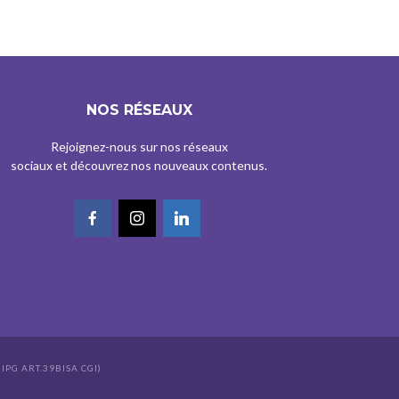
NOS RÉSEAUX
Rejoignez-nous sur nos réseaux
sociaux et découvrez nos nouveaux contenus.
IPG ART.39BISA CGI)