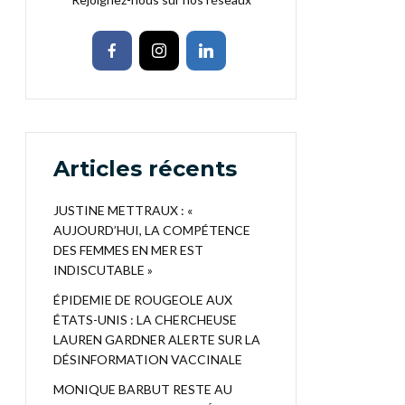
Articles récents
JUSTINE METTRAUX : «
AUJOURD’HUI, LA COMPÉTENCE
DES FEMMES EN MER EST
INDISCUTABLE »
ÉPIDEMIE DE ROUGEOLE AUX
ÉTATS-UNIS : LA CHERCHEUSE
LAUREN GARDNER ALERTE SUR LA
DÉSINFORMATION VACCINALE
MONIQUE BARBUT RESTE AU