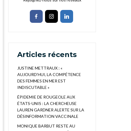
Articles récents
JUSTINE METTRAUX : «
AUJOURD’HUI, LA COMPÉTENCE
DES FEMMES EN MER EST
INDISCUTABLE »
ÉPIDEMIE DE ROUGEOLE AUX
ÉTATS-UNIS : LA CHERCHEUSE
LAUREN GARDNER ALERTE SUR LA
DÉSINFORMATION VACCINALE
MONIQUE BARBUT RESTE AU