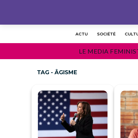
ACTU
SOCIÉTÉ
CULT
LE MEDIA FEMINIS
TAG - ÂGISME