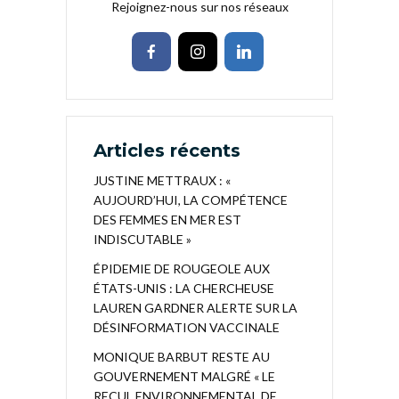
Rejoignez-nous sur nos réseaux
Articles récents
JUSTINE METTRAUX : «
AUJOURD’HUI, LA COMPÉTENCE
DES FEMMES EN MER EST
INDISCUTABLE »
ÉPIDEMIE DE ROUGEOLE AUX
ÉTATS-UNIS : LA CHERCHEUSE
LAUREN GARDNER ALERTE SUR LA
DÉSINFORMATION VACCINALE
MONIQUE BARBUT RESTE AU
GOUVERNEMENT MALGRÉ « LE
RECUL ENVIRONNEMENTAL DE