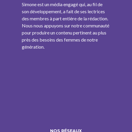
Simone est un média engagé qui, au fil de
son développement, a fait de ses lectrices
des membres à part entière de la rédaction.
Nous nous appuyons sur notre communauté
pour produire un contenu pertinent au plus
près des besoins des femmes de notre
génération.
NOS RÉSEAUX