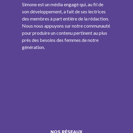
Simone est un média engagé qui, au fil de
son développement, a fait de ses lectrices
des membres à part entière de la rédaction.
Nous nous appuyons sur notre communauté
pour produire un contenu pertinent au plus
près des besoins des femmes de notre
génération.
NOS RÉSEAUX