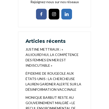
Rejoignez-nous sur nos réseaux
Articles récents
JUSTINE METTRAUX : «
AUJOURD’HUI, LA COMPÉTENCE
DES FEMMES EN MER EST
INDISCUTABLE »
ÉPIDEMIE DE ROUGEOLE AUX
ÉTATS-UNIS : LA CHERCHEUSE
LAUREN GARDNER ALERTE SUR LA
DÉSINFORMATION VACCINALE
MONIQUE BARBUT RESTE AU
GOUVERNEMENT MALGRÉ « LE
RECUL ENVIRONNEMENTAL DE