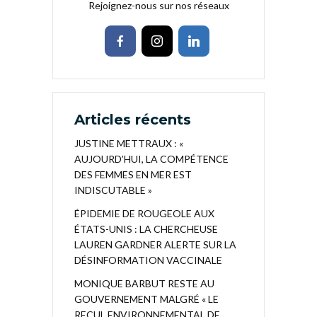
Rejoignez-nous sur nos réseaux
Articles récents
JUSTINE METTRAUX : «
AUJOURD’HUI, LA COMPÉTENCE
DES FEMMES EN MER EST
INDISCUTABLE »
ÉPIDEMIE DE ROUGEOLE AUX
ÉTATS-UNIS : LA CHERCHEUSE
LAUREN GARDNER ALERTE SUR LA
DÉSINFORMATION VACCINALE
MONIQUE BARBUT RESTE AU
GOUVERNEMENT MALGRÉ « LE
RECUL ENVIRONNEMENTAL DE