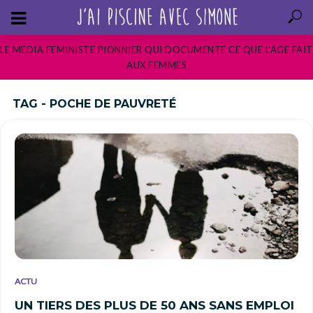
LE MEDIA FEMINISTE PIONNIER QUI DOCUMENTE CE QUE L’AGE FAIT
AUX FEMMES
TAG - POCHE DE PAUVRETÉ
ACTU
UN TIERS DES PLUS DE 50 ANS SANS EMPLOI