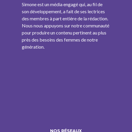
Simone est un média engagé qui, au fil de
son développement, a fait de ses lectrices
des membres à part entière de la rédaction.
Nous nous appuyons sur notre communauté
pour produire un contenu pertinent au plus
près des besoins des femmes de notre
génération.
NOS RÉSEAUX