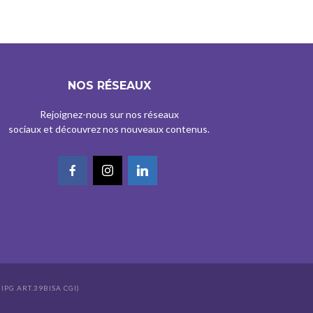
NOS RÉSEAUX
Rejoignez-nous sur nos réseaux
sociaux et découvrez nos nouveaux contenus.
IPG ART.39BISA CGI)