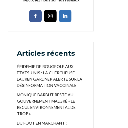
Articles récents
ÉPIDEMIE DE ROUGEOLE AUX
ÉTATS-UNIS : LA CHERCHEUSE
LAUREN GARDNER ALERTE SUR LA
DÉSINFORMATION VACCINALE
MONIQUE BARBUT RESTE AU
GOUVERNEMENT MALGRÉ « LE
RECUL ENVIRONNEMENTAL DE
TROP »
DU FOOT EN MARCHANT :