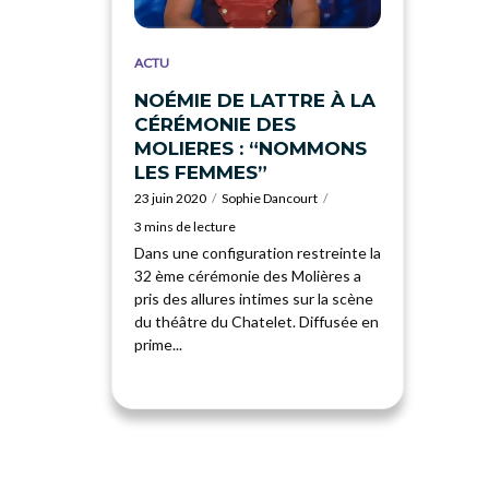
ACTU
NOÉMIE DE LATTRE À LA
CÉRÉMONIE DES
MOLIERES : “NOMMONS
LES FEMMES”
23 juin 2020
Sophie Dancourt
3 mins de lecture
Dans une configuration restreinte la
32 ème cérémonie des Molières a
pris des allures intimes sur la scène
du théâtre du Chatelet. Diffusée en
prime...