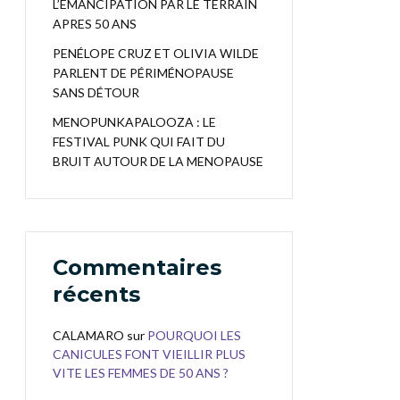
L’EMANCIPATION PAR LE TERRAIN
APRES 50 ANS
PENÉLOPE CRUZ ET OLIVIA WILDE
PARLENT DE PÉRIMÉNOPAUSE
SANS DÉTOUR
MENOPUNKAPALOOZA : LE
FESTIVAL PUNK QUI FAIT DU
BRUIT AUTOUR DE LA MENOPAUSE
Commentaires
récents
CALAMARO
sur
POURQUOI LES
CANICULES FONT VIEILLIR PLUS
VITE LES FEMMES DE 50 ANS ?