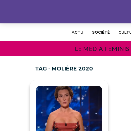
ACTU
SOCIÉTÉ
CULT
LE MEDIA FEMINIS
TAG - MOLIÈRE 2020