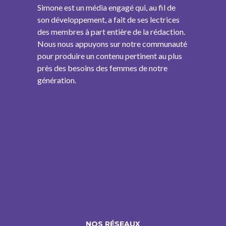
Simone est un média engagé qui, au fil de
son développement, a fait de ses lectrices
des membres à part entière de la rédaction.
Nous nous appuyons sur notre communauté
pour produire un contenu pertinent au plus
près des besoins des femmes de notre
génération.
NOS RÉSEAUX