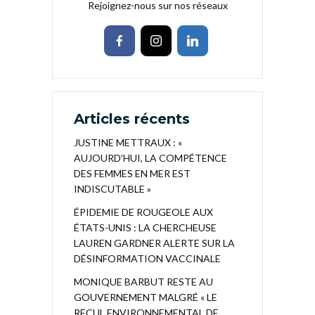
Rejoignez-nous sur nos réseaux
Articles récents
JUSTINE METTRAUX : «
AUJOURD’HUI, LA COMPÉTENCE
DES FEMMES EN MER EST
INDISCUTABLE »
ÉPIDEMIE DE ROUGEOLE AUX
ÉTATS-UNIS : LA CHERCHEUSE
LAUREN GARDNER ALERTE SUR LA
DÉSINFORMATION VACCINALE
MONIQUE BARBUT RESTE AU
GOUVERNEMENT MALGRÉ « LE
RECUL ENVIRONNEMENTAL DE