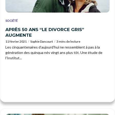
SOCIÉTÉ
APRÈS 50 ANS “LE DIVORCE GRIS”
AUGMENTE
11 février 2021
Sophie Dancourt
3 mins de lecture
Les cinquantenaires d’aujourd’hui ne ressemblent à pas à la
génération des quinqua nés vingt ans plus tôt. Une étude de
l’Institut...