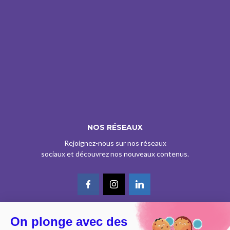
NOS RÉSEAUX
Rejoignez-nous sur nos réseaux
sociaux et découvrez nos nouveaux contenus.
On plonge avec des