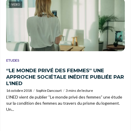
VIDEO
ETUDES
“LE MONDE PRIVÉ DES FEMMES” UNE
APPROCHE SOCIÉTALE INÉDITE PUBLIÉE PAR
L’INED
16 octobre 2018
Sophie Dancourt
3 mins de lecture
L’INED vient de publier “Le monde privé des femmes” une étude
sur la condition des femmes au travers du prisme du logement.
Un...