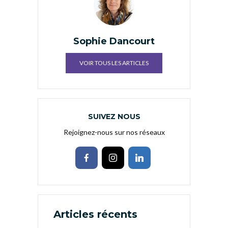
Sophie Dancourt
VOIR TOUS LES ARTICLES
SUIVEZ NOUS
Rejoignez-nous sur nos réseaux
Articles récents