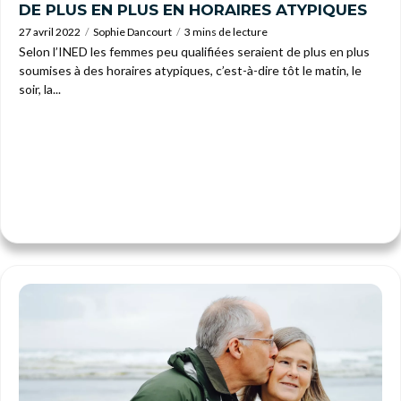
DE PLUS EN PLUS EN HORAIRES ATYPIQUES
27 avril 2022
Sophie Dancourt
3 mins de lecture
Selon l’INED les femmes peu qualifiées seraient de plus en plus
soumises à des horaires atypiques, c’est-à-dire tôt le matin, le
soir, la...