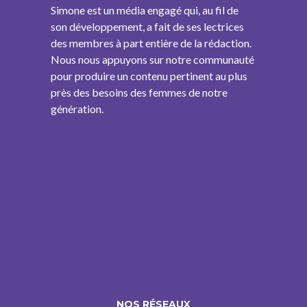
Simone est un média engagé qui, au fil de
son développement, a fait de ses lectrices
des membres à part entière de la rédaction.
Nous nous appuyons sur notre communauté
pour produire un contenu pertinent au plus
près des besoins des femmes de notre
génération.
NOS RÉSEAUX