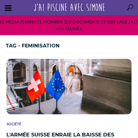
LE MEDIA FEMINISTE PIONNIER QUI DOCUMENTE CE QUE L’AGE FAIT
AUX FEMMES
TAG - FEMINISATION
SOCIÉTÉ
L’ARMÉE SUISSE ENRAIE LA BAISSE DES