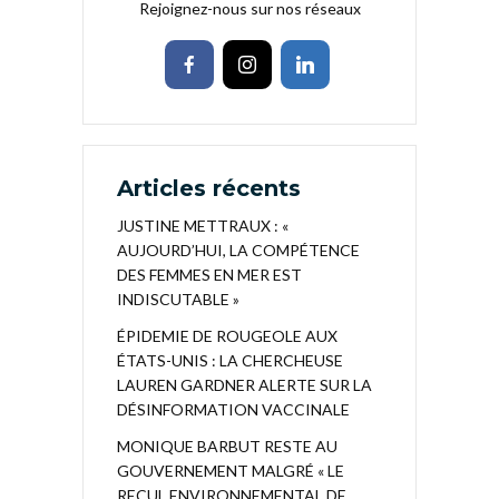
Rejoignez-nous sur nos réseaux
Articles récents
JUSTINE METTRAUX : «
AUJOURD’HUI, LA COMPÉTENCE
DES FEMMES EN MER EST
INDISCUTABLE »
ÉPIDEMIE DE ROUGEOLE AUX
ÉTATS-UNIS : LA CHERCHEUSE
LAUREN GARDNER ALERTE SUR LA
DÉSINFORMATION VACCINALE
MONIQUE BARBUT RESTE AU
GOUVERNEMENT MALGRÉ « LE
RECUL ENVIRONNEMENTAL DE