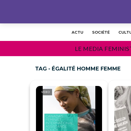
ACTU
SOCIÉTÉ
CULT
LE MEDIA FEMINIS
TAG - ÉGALITÉ HOMME FEMME
VIDEO