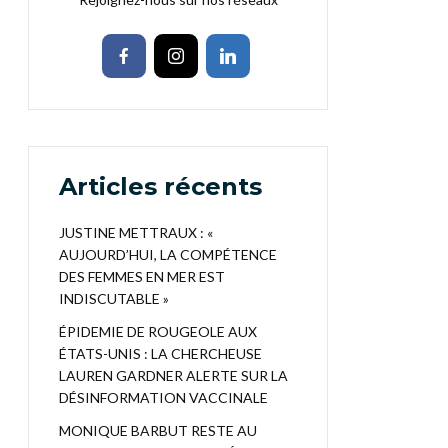
Articles récents
JUSTINE METTRAUX : «
AUJOURD’HUI, LA COMPÉTENCE
DES FEMMES EN MER EST
INDISCUTABLE »
ÉPIDEMIE DE ROUGEOLE AUX
ÉTATS-UNIS : LA CHERCHEUSE
LAUREN GARDNER ALERTE SUR LA
DÉSINFORMATION VACCINALE
MONIQUE BARBUT RESTE AU