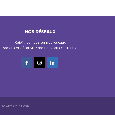
NOS RÉSEAUX
Rejoignez-nous sur nos réseaux
sociaux et découvrez nos nouveaux contenus.
IPG ART.39BISA CGI)