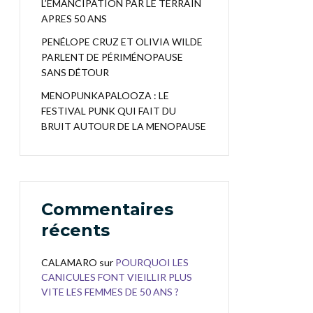
L’EMANCIPATION PAR LE TERRAIN
APRES 50 ANS
PENÉLOPE CRUZ ET OLIVIA WILDE
PARLENT DE PÉRIMÉNOPAUSE
SANS DÉTOUR
MENOPUNKAPALOOZA : LE
FESTIVAL PUNK QUI FAIT DU
BRUIT AUTOUR DE LA MENOPAUSE
Commentaires
récents
CALAMARO
sur
POURQUOI LES
CANICULES FONT VIEILLIR PLUS
VITE LES FEMMES DE 50 ANS ?