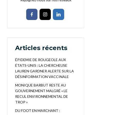
Articles récents
ÉPIDEMIE DE ROUGEOLE AUX
ÉTATS-UNIS : LA CHERCHEUSE
LAUREN GARDNER ALERTE SUR LA
DÉSINFORMATION VACCINALE
MONIQUE BARBUT RESTE AU
GOUVERNEMENT MALGRÉ « LE
RECUL ENVIRONNEMENTAL DE
TROP »
DU FOOT EN MARCHANT :