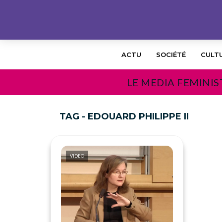
ACTU
SOCIÉTÉ
CULT
LE MEDIA FEMINIS
TAG - EDOUARD PHILIPPE II
VIDEO