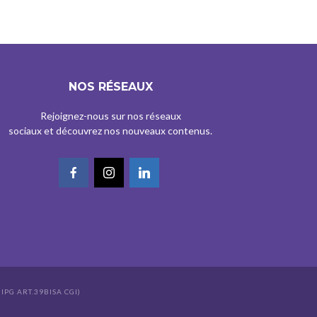
NOS RÉSEAUX
Rejoignez-nous sur nos réseaux
sociaux et découvrez nos nouveaux contenus.
IPG ART.39BISA CGI)