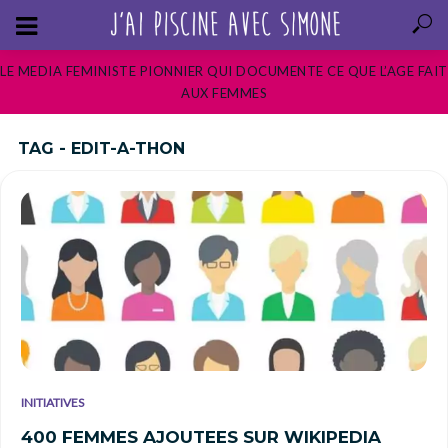
LE MEDIA FEMINISTE PIONNIER QUI DOCUMENTE CE QUE L’AGE FAIT
AUX FEMMES
TAG - EDIT-A-THON
INITIATIVES
400 FEMMES AJOUTEES SUR WIKIPEDIA