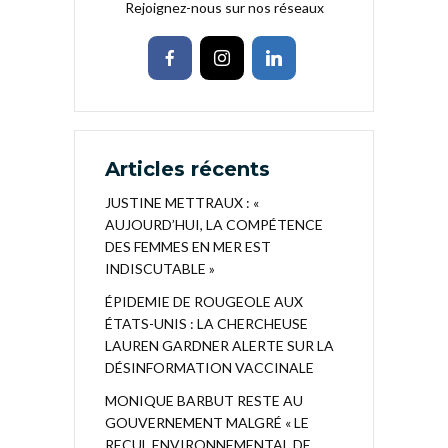
Rejoignez-nous sur nos réseaux
Articles récents
JUSTINE METTRAUX : «
AUJOURD’HUI, LA COMPÉTENCE
DES FEMMES EN MER EST
INDISCUTABLE »
ÉPIDEMIE DE ROUGEOLE AUX
ÉTATS-UNIS : LA CHERCHEUSE
LAUREN GARDNER ALERTE SUR LA
DÉSINFORMATION VACCINALE
MONIQUE BARBUT RESTE AU
GOUVERNEMENT MALGRÉ « LE
RECUL ENVIRONNEMENTAL DE