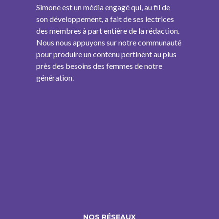
Simone est un média engagé qui, au fil de
son développement, a fait de ses lectrices
des membres à part entière de la rédaction.
Nous nous appuyons sur notre communauté
pour produire un contenu pertinent au plus
près des besoins des femmes de notre
génération.
NOS RÉSEAUX