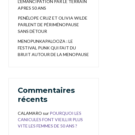
L’EMANCIPATION PAR LE TERRAIN
APRES 50 ANS
PENÉLOPE CRUZ ET OLIVIA WILDE
PARLENT DE PÉRIMÉNOPAUSE
SANS DÉTOUR
MENOPUNKAPALOOZA : LE
FESTIVAL PUNK QUI FAIT DU
BRUIT AUTOUR DE LA MENOPAUSE
Commentaires
récents
CALAMARO
sur
POURQUOI LES
CANICULES FONT VIEILLIR PLUS
VITE LES FEMMES DE 50 ANS ?