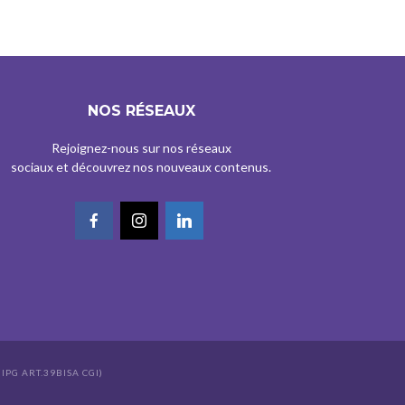
NOS RÉSEAUX
Rejoignez-nous sur nos réseaux
sociaux et découvrez nos nouveaux contenus.
IPG ART.39BISA CGI)