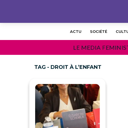
ACTU
SOCIÉTÉ
CULT
LE MEDIA FEMINIS
TAG - DROIT À L’ENFANT