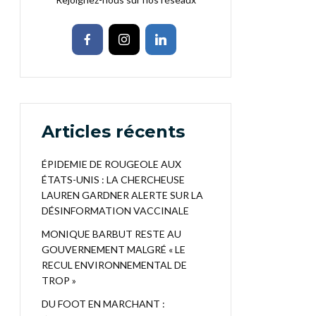
Articles récents
ÉPIDEMIE DE ROUGEOLE AUX
ÉTATS-UNIS : LA CHERCHEUSE
LAUREN GARDNER ALERTE SUR LA
DÉSINFORMATION VACCINALE
MONIQUE BARBUT RESTE AU
GOUVERNEMENT MALGRÉ « LE
RECUL ENVIRONNEMENTAL DE
TROP »
DU FOOT EN MARCHANT :