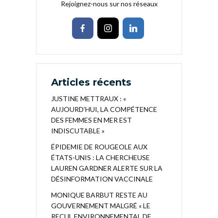
Rejoignez-nous sur nos réseaux
Articles récents
JUSTINE METTRAUX : «
AUJOURD’HUI, LA COMPÉTENCE
DES FEMMES EN MER EST
INDISCUTABLE »
ÉPIDEMIE DE ROUGEOLE AUX
ÉTATS-UNIS : LA CHERCHEUSE
LAUREN GARDNER ALERTE SUR LA
DÉSINFORMATION VACCINALE
MONIQUE BARBUT RESTE AU
GOUVERNEMENT MALGRÉ « LE
RECUL ENVIRONNEMENTAL DE