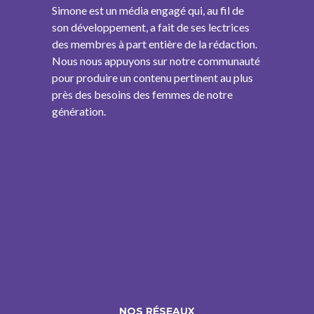
Simone est un média engagé qui, au fil de
son développement, a fait de ses lectrices
des membres à part entière de la rédaction.
Nous nous appuyons sur notre communauté
pour produire un contenu pertinent au plus
près des besoins des femmes de notre
génération.
NOS RÉSEAUX