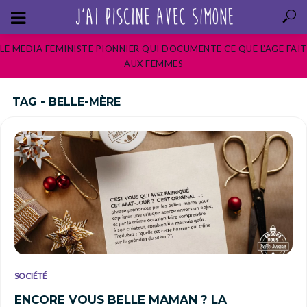
LE MEDIA FEMINISTE PIONNIER QUI DOCUMENTE CE QUE L’AGE FAIT
AUX FEMMES
TAG - BELLE-MÈRE
SOCIÉTÉ
ENCORE VOUS BELLE MAMAN ? LA