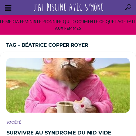
LE MEDIA FEMINISTE PIONNIER QUI DOCUMENTE CE QUE L’AGE FAIT
AUX FEMMES
TAG - BÉATRICE COPPER ROYER
SOCIÉTÉ
SURVIVRE AU SYNDROME DU NID VIDE