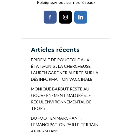
Rejoignez-nous sur nos réseaux
Articles récents
ÉPIDEMIE DE ROUGEOLE AUX
ÉTATS-UNIS : LA CHERCHEUSE
LAUREN GARDNER ALERTE SUR LA
DÉSINFORMATION VACCINALE
MONIQUE BARBUT RESTE AU
GOUVERNEMENT MALGRÉ « LE
RECUL ENVIRONNEMENTAL DE
TROP »
DU FOOT EN MARCHANT :
L’EMANCIPATION PAR LE TERRAIN
APRES 50 ANS