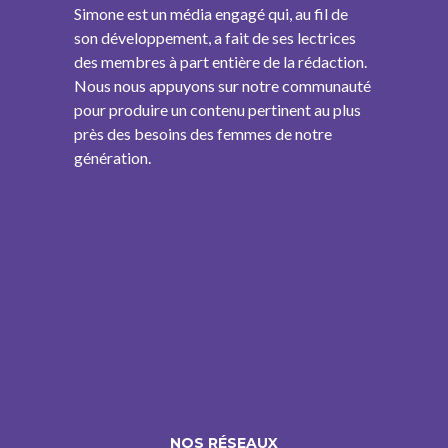
Simone est un média engagé qui, au fil de
son développement, a fait de ses lectrices
des membres à part entière de la rédaction.
Nous nous appuyons sur notre communauté
pour produire un contenu pertinent au plus
près des besoins des femmes de notre
génération.
NOS RÉSEAUX