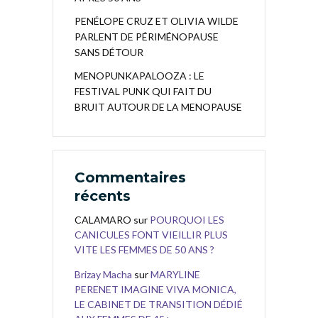
PENÉLOPE CRUZ ET OLIVIA WILDE
PARLENT DE PÉRIMÉNOPAUSE
SANS DÉTOUR
MENOPUNKAPALOOZA : LE
FESTIVAL PUNK QUI FAIT DU
BRUIT AUTOUR DE LA MENOPAUSE
Commentaires
récents
CALAMARO
sur
POURQUOI LES
CANICULES FONT VIEILLIR PLUS
VITE LES FEMMES DE 50 ANS ?
Brizay Macha
sur
MARYLINE
PERENET IMAGINE VIVA MONICA,
LE CABINET DE TRANSITION DÉDIÉ