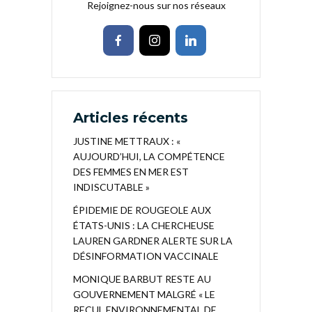
Rejoignez-nous sur nos réseaux
Articles récents
JUSTINE METTRAUX : «
AUJOURD’HUI, LA COMPÉTENCE
DES FEMMES EN MER EST
INDISCUTABLE »
ÉPIDEMIE DE ROUGEOLE AUX
ÉTATS-UNIS : LA CHERCHEUSE
LAUREN GARDNER ALERTE SUR LA
DÉSINFORMATION VACCINALE
MONIQUE BARBUT RESTE AU
GOUVERNEMENT MALGRÉ « LE
RECUL ENVIRONNEMENTAL DE