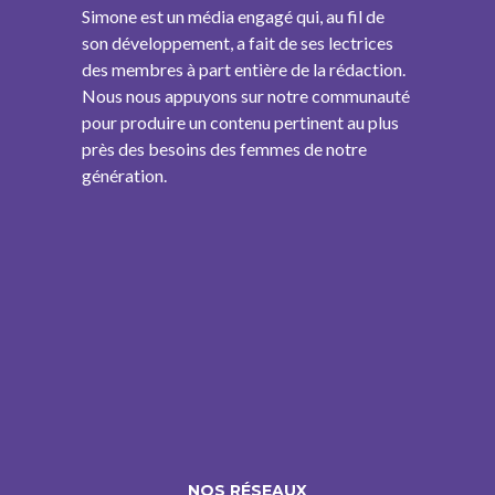
Simone est un média engagé qui, au fil de
son développement, a fait de ses lectrices
des membres à part entière de la rédaction.
Nous nous appuyons sur notre communauté
pour produire un contenu pertinent au plus
près des besoins des femmes de notre
génération.
NOS RÉSEAUX