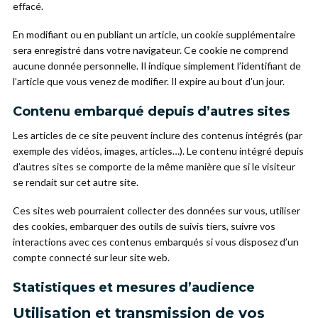
effacé.
En modifiant ou en publiant un article, un cookie supplémentaire
sera enregistré dans votre navigateur. Ce cookie ne comprend
aucune donnée personnelle. Il indique simplement l’identifiant de
l’article que vous venez de modifier. Il expire au bout d’un jour.
Contenu embarqué depuis d’autres sites
Les articles de ce site peuvent inclure des contenus intégrés (par
exemple des vidéos, images, articles…). Le contenu intégré depuis
d’autres sites se comporte de la même manière que si le visiteur
se rendait sur cet autre site.
Ces sites web pourraient collecter des données sur vous, utiliser
des cookies, embarquer des outils de suivis tiers, suivre vos
interactions avec ces contenus embarqués si vous disposez d’un
compte connecté sur leur site web.
Statistiques et mesures d’audience
Utilisation et transmission de vos