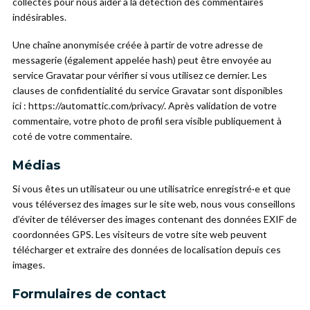
collectés pour nous aider à la détection des commentaires
indésirables.
Une chaîne anonymisée créée à partir de votre adresse de
messagerie (également appelée hash) peut être envoyée au
service Gravatar pour vérifier si vous utilisez ce dernier. Les
clauses de confidentialité du service Gravatar sont disponibles
ici : https://automattic.com/privacy/. Après validation de votre
commentaire, votre photo de profil sera visible publiquement à
coté de votre commentaire.
Médias
Si vous êtes un utilisateur ou une utilisatrice enregistré·e et que
vous téléversez des images sur le site web, nous vous conseillons
d’éviter de téléverser des images contenant des données EXIF de
coordonnées GPS. Les visiteurs de votre site web peuvent
télécharger et extraire des données de localisation depuis ces
images.
Formulaires de contact