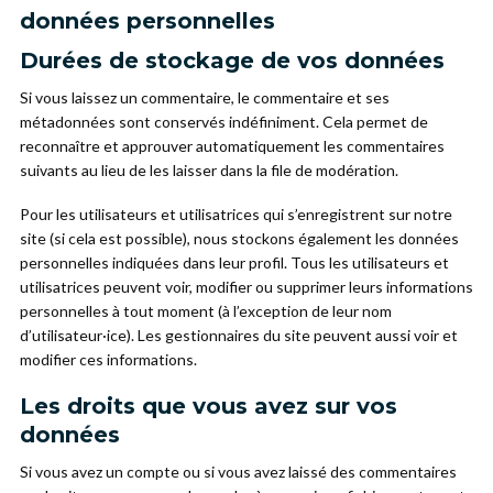
données personnelles
Durées de stockage de vos données
Si vous laissez un commentaire, le commentaire et ses
métadonnées sont conservés indéfiniment. Cela permet de
reconnaître et approuver automatiquement les commentaires
suivants au lieu de les laisser dans la file de modération.
Pour les utilisateurs et utilisatrices qui s’enregistrent sur notre
site (si cela est possible), nous stockons également les données
personnelles indiquées dans leur profil. Tous les utilisateurs et
utilisatrices peuvent voir, modifier ou supprimer leurs informations
personnelles à tout moment (à l’exception de leur nom
d’utilisateur·ice). Les gestionnaires du site peuvent aussi voir et
modifier ces informations.
Les droits que vous avez sur vos
données
Si vous avez un compte ou si vous avez laissé des commentaires