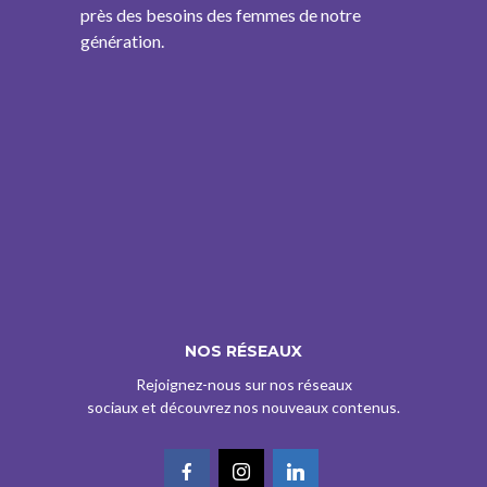
près des besoins des femmes de notre
génération.
NOS RÉSEAUX
Rejoignez-nous sur nos réseaux
sociaux et découvrez nos nouveaux contenus.