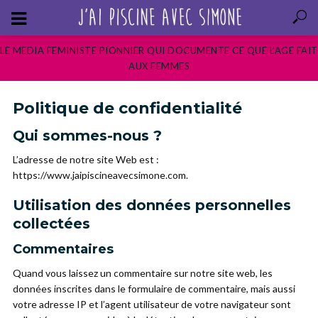
LE MEDIA FEMINISTE PIONNIER QUI DOCUMENTE CE QUE L’AGE FAIT
AUX FEMMES
Politique de confidentialité
Qui sommes-nous ?
L’adresse de notre site Web est :
https://www.jaipiscineavecsimone.com.
Utilisation des données personnelles
collectées
Commentaires
Quand vous laissez un commentaire sur notre site web, les
données inscrites dans le formulaire de commentaire, mais aussi
votre adresse IP et l’agent utilisateur de votre navigateur sont