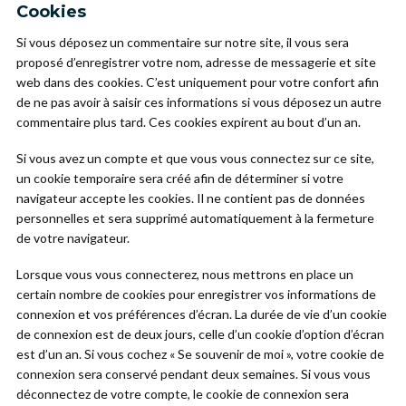
Cookies
Si vous déposez un commentaire sur notre site, il vous sera
proposé d’enregistrer votre nom, adresse de messagerie et site
web dans des cookies. C’est uniquement pour votre confort afin
de ne pas avoir à saisir ces informations si vous déposez un autre
commentaire plus tard. Ces cookies expirent au bout d’un an.
Si vous avez un compte et que vous vous connectez sur ce site,
un cookie temporaire sera créé afin de déterminer si votre
navigateur accepte les cookies. Il ne contient pas de données
personnelles et sera supprimé automatiquement à la fermeture
de votre navigateur.
Lorsque vous vous connecterez, nous mettrons en place un
certain nombre de cookies pour enregistrer vos informations de
connexion et vos préférences d’écran. La durée de vie d’un cookie
de connexion est de deux jours, celle d’un cookie d’option d’écran
est d’un an. Si vous cochez « Se souvenir de moi », votre cookie de
connexion sera conservé pendant deux semaines. Si vous vous
déconnectez de votre compte, le cookie de connexion sera