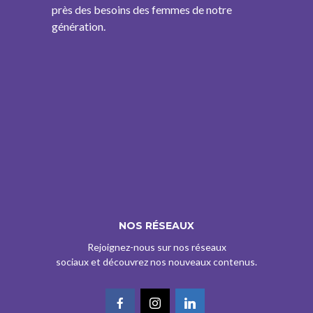
près des besoins des femmes de notre
génération.
NOS RÉSEAUX
Rejoignez-nous sur nos réseaux
sociaux et découvrez nos nouveaux contenus.