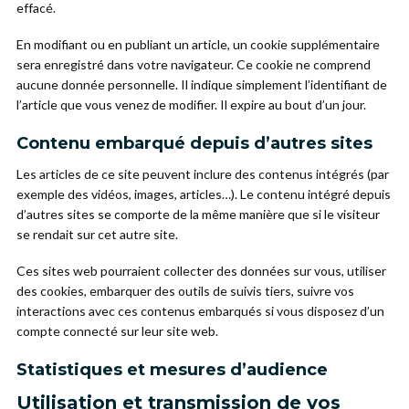
effacé.
En modifiant ou en publiant un article, un cookie supplémentaire
sera enregistré dans votre navigateur. Ce cookie ne comprend
aucune donnée personnelle. Il indique simplement l’identifiant de
l’article que vous venez de modifier. Il expire au bout d’un jour.
Contenu embarqué depuis d’autres sites
Les articles de ce site peuvent inclure des contenus intégrés (par
exemple des vidéos, images, articles…). Le contenu intégré depuis
d’autres sites se comporte de la même manière que si le visiteur
se rendait sur cet autre site.
Ces sites web pourraient collecter des données sur vous, utiliser
des cookies, embarquer des outils de suivis tiers, suivre vos
interactions avec ces contenus embarqués si vous disposez d’un
compte connecté sur leur site web.
Statistiques et mesures d’audience
Utilisation et transmission de vos