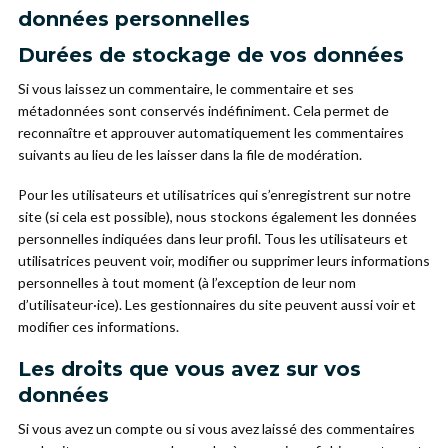
données personnelles
Durées de stockage de vos données
Si vous laissez un commentaire, le commentaire et ses
métadonnées sont conservés indéfiniment. Cela permet de
reconnaître et approuver automatiquement les commentaires
suivants au lieu de les laisser dans la file de modération.
Pour les utilisateurs et utilisatrices qui s’enregistrent sur notre
site (si cela est possible), nous stockons également les données
personnelles indiquées dans leur profil. Tous les utilisateurs et
utilisatrices peuvent voir, modifier ou supprimer leurs informations
personnelles à tout moment (à l’exception de leur nom
d’utilisateur·ice). Les gestionnaires du site peuvent aussi voir et
modifier ces informations.
Les droits que vous avez sur vos
données
Si vous avez un compte ou si vous avez laissé des commentaires