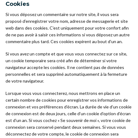
Cookies
Si vous déposez un commentaire sur notre site, il vous sera
proposé d’enregistrer votre nom, adresse de messagerie et site
web dans des cookies. C’est uniquement pour votre confort afin
de ne pas avoir à saisir ces informations si vous déposez un autre
commentaire plus tard. Ces cookies expirent au bout d’un an.
Si vous avez un compte et que vous vous connectez sur ce site,
un cookie temporaire sera créé afin de déterminer si votre
navigateur accepte les cookies. Il ne contient pas de données
personnelles et sera supprimé automatiquement à la fermeture
de votre navigateur.
Lorsque vous vous connecterez, nous mettrons en place un
certain nombre de cookies pour enregistrer vos informations de
connexion et vos préférences d’écran. La durée de vie d’un cookie
de connexion est de deux jours, celle d’un cookie d’option d’écran
est d’un an. Si vous cochez « Se souvenir de moi », votre cookie de
connexion sera conservé pendant deux semaines. Si vous vous
déconnectez de votre compte, le cookie de connexion sera