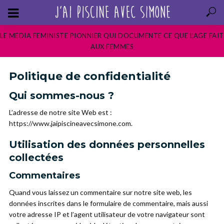
LE MEDIA FEMINISTE PIONNIER QUI DOCUMENTE CE QUE L’AGE FAIT
AUX FEMMES
Politique de confidentialité
Qui sommes-nous ?
L’adresse de notre site Web est :
https://www.jaipiscineavecsimone.com.
Utilisation des données personnelles
collectées
Commentaires
Quand vous laissez un commentaire sur notre site web, les
données inscrites dans le formulaire de commentaire, mais aussi
votre adresse IP et l’agent utilisateur de votre navigateur sont