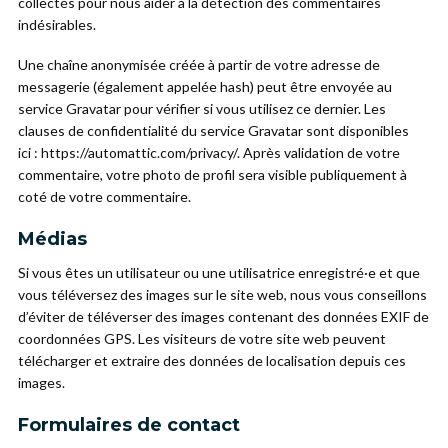
collectés pour nous aider à la détection des commentaires
indésirables.
Une chaîne anonymisée créée à partir de votre adresse de
messagerie (également appelée hash) peut être envoyée au
service Gravatar pour vérifier si vous utilisez ce dernier. Les
clauses de confidentialité du service Gravatar sont disponibles
ici : https://automattic.com/privacy/. Après validation de votre
commentaire, votre photo de profil sera visible publiquement à
coté de votre commentaire.
Médias
Si vous êtes un utilisateur ou une utilisatrice enregistré·e et que
vous téléversez des images sur le site web, nous vous conseillons
d’éviter de téléverser des images contenant des données EXIF de
coordonnées GPS. Les visiteurs de votre site web peuvent
télécharger et extraire des données de localisation depuis ces
images.
Formulaires de contact