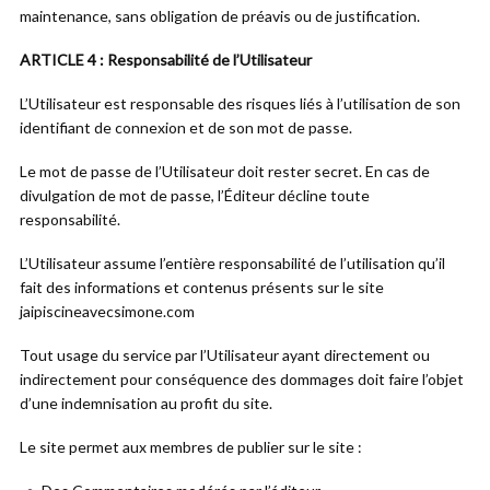
maintenance, sans obligation de préavis ou de justification.
ARTICLE 4 : Responsabilité de l’Utilisateur
L’Utilisateur est responsable des risques liés à l’utilisation de son
identifiant de connexion et de son mot de passe.
Le mot de passe de l’Utilisateur doit rester secret. En cas de
divulgation de mot de passe, l’Éditeur décline toute
responsabilité.
L’Utilisateur assume l’entière responsabilité de l’utilisation qu’il
fait des informations et contenus présents sur le site
jaipiscineavecsimone.com
Tout usage du service par l’Utilisateur ayant directement ou
indirectement pour conséquence des dommages doit faire l’objet
d’une indemnisation au profit du site.
Le site permet aux membres de publier sur le site :