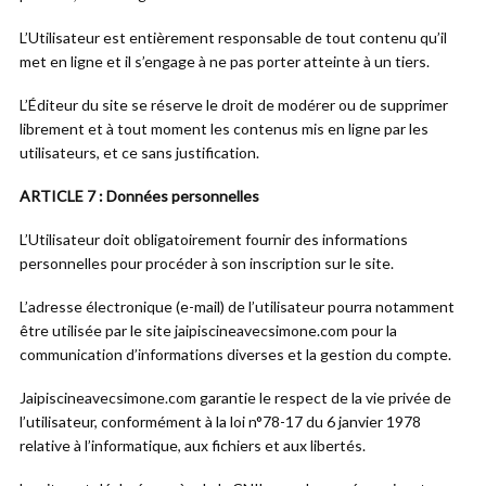
L’Utilisateur est entièrement responsable de tout contenu qu’il
met en ligne et il s’engage à ne pas porter atteinte à un tiers.
L’Éditeur du site se réserve le droit de modérer ou de supprimer
librement et à tout moment les contenus mis en ligne par les
utilisateurs, et ce sans justification.
ARTICLE 7 : Données personnelles
L’Utilisateur doit obligatoirement fournir des informations
personnelles pour procéder à son inscription sur le site.
L’adresse électronique (e-mail) de l’utilisateur pourra notamment
être utilisée par le site jaipiscineavecsimone.com pour la
communication d’informations diverses et la gestion du compte.
Jaipiscineavecsimone.com garantie le respect de la vie privée de
l’utilisateur, conformément à la loi n°78-17 du 6 janvier 1978
relative à l’informatique, aux fichiers et aux libertés.