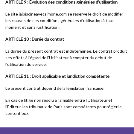
ARTICLE 9 : Évolution des conditions générales d’utilisation
Le site jaipiscineavecsimone.com se réserve le droit de modifier
les clauses de ces conditions générales d’utilisation à tout
moment et sans justification.
ARTICLE 10 : Durée du contrat
La durée du présent contrat est indéterminée. Le contrat produit
ses effets à l’égard de l’Utilisateur à compter du début de
l’utilisation du service.
ARTICLE 11 : Droit applicable et juridiction compétente
Le présent contrat dépend de la législation française.
En cas de litige non résolu à l’amiable entre l’Utilisateur et
l’Éditeur, les tribunaux de Paris sont compétents pour régler le
contentieux.