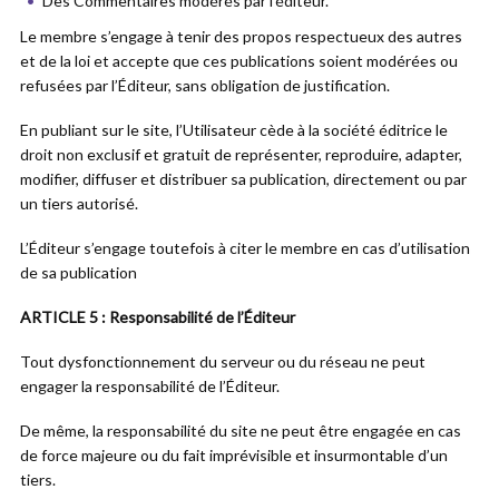
Des Commentaires modérés par l’éditeur.
Le membre s’engage à tenir des propos respectueux des autres
et de la loi et accepte que ces publications soient modérées ou
refusées par l’Éditeur, sans obligation de justification.
En publiant sur le site, l’Utilisateur cède à la société éditrice le
droit non exclusif et gratuit de représenter, reproduire, adapter,
modifier, diffuser et distribuer sa publication, directement ou par
un tiers autorisé.
L’Éditeur s’engage toutefois à citer le membre en cas d’utilisation
de sa publication
ARTICLE 5 : Responsabilité de l’Éditeur
Tout dysfonctionnement du serveur ou du réseau ne peut
engager la responsabilité de l’Éditeur.
De même, la responsabilité du site ne peut être engagée en cas
de force majeure ou du fait imprévisible et insurmontable d’un
tiers.