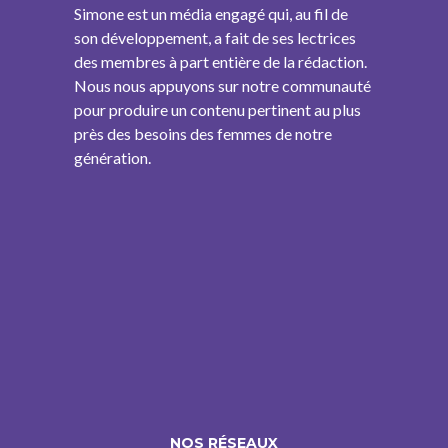
Simone est un média engagé qui, au fil de
son développement, a fait de ses lectrices
des membres à part entière de la rédaction.
Nous nous appuyons sur notre communauté
pour produire un contenu pertinent au plus
près des besoins des femmes de notre
génération.
NOS RÉSEAUX