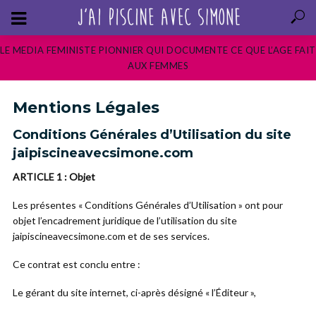
LE MEDIA FEMINISTE PIONNIER QUI DOCUMENTE CE QUE L’AGE FAIT
AUX FEMMES
Mentions Légales
Conditions Générales d’Utilisation du site
jaipiscineavecsimone.com
ARTICLE 1 : Objet
Les présentes « Conditions Générales d’Utilisation » ont pour
objet l’encadrement juridique de l’utilisation du site
jaipiscineavecsimone.com et de ses services.
Ce contrat est conclu entre :
Le gérant du site internet, ci-après désigné « l’Éditeur »,