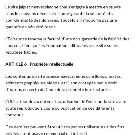
Le site jaipiscineavecsimone.com s’engage à mettre en œuvre
tous les moyens nécessaires pour garantir la sécurité et la
confidentialité des données. Toutefois, il n’apporte pas une
garantie de sécurité totale
L’Éditeur se réserve la faculté d’une non-garantie de la fiabilité des
sources, bien que les informations diffusées su le site soient
réputées fiables.
ARTICLE 6 : Propriété intellectuelle
Les contenus du site jaipiscineavecsimone.com (logos, textes,
éléments graphiques, vidéos, etc.) son protégés par le droit
d’auteur, en vertu du Code de la propriété intellectuelle.
L’Utilisateur devra obtenir l’autorisation de l’éditeur du site avant
toute reproduction, copie ou publication de ces différents
contenus.
Ces derniers peuvent être utilisés par les utilisateurs à des fins
privées ; tout usage commercial est interdit.