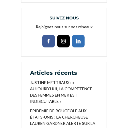
SUIVEZ NOUS
Rejoignez-nous sur nos réseaux
Articles récents
JUSTINE METTRAUX : «
AUJOURD’HUI, LA COMPÉTENCE
DES FEMMES EN MER EST
INDISCUTABLE »
ÉPIDEMIE DE ROUGEOLE AUX
ÉTATS-UNIS : LA CHERCHEUSE
LAUREN GARDNER ALERTE SUR LA