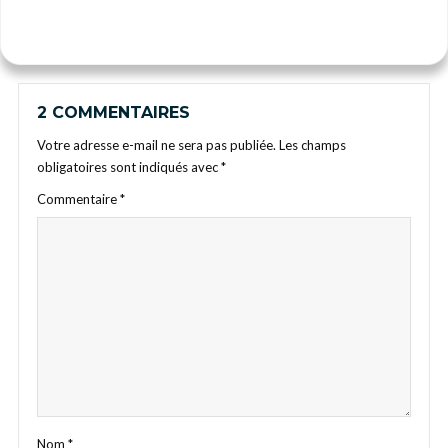
2 COMMENTAIRES
Votre adresse e-mail ne sera pas publiée.
Les champs
obligatoires sont indiqués avec
*
Commentaire
*
Nom
*