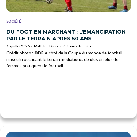
SOCIÉTÉ
DU FOOT EN MARCHANT : L’EMANCIPATION
PAR LE TERRAIN APRES 50 ANS
18 juillet 2026
Mathilde Doiezie
7 mins de lecture
Crédit photo : ©DR À côté de la Coupe du monde de football
masculin occupant le terrain médiatique, de plus en plus de
femmes pratiquent le football...