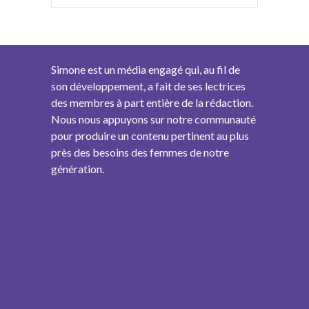
Simone est un média engagé qui, au fil de
son développement, a fait de ses lectrices
des membres à part entière de la rédaction.
Nous nous appuyons sur notre communauté
pour produire un contenu pertinent au plus
près des besoins des femmes de notre
génération.