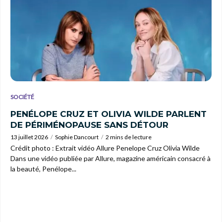
SOCIÉTÉ
PENÉLOPE CRUZ ET OLIVIA WILDE PARLENT
DE PÉRIMÉNOPAUSE SANS DÉTOUR
13 juillet 2026
Sophie Dancourt
2 mins de lecture
Crédit photo : Extrait vidéo Allure Penelope Cruz Olivia Wilde
Dans une vidéo publiée par Allure, magazine américain consacré à
la beauté, Penélope...