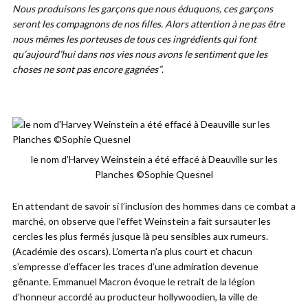
Nous produisons les garçons que nous éduquons, ces garçons
seront les compagnons de nos filles. Alors attention à ne pas être
nous mêmes les porteuses de tous ces ingrédients qui font
qu’aujourd’hui dans nos vies nous avons le sentiment que les
choses ne sont pas encore gagnées”
.
le nom d’Harvey Weinstein a été effacé à Deauville sur les
Planches ©Sophie Quesnel
En attendant de savoir si l’inclusion des hommes dans ce combat a
marché, on observe que l’effet Weinstein a fait sursauter les
cercles les plus fermés jusque là peu sensibles aux rumeurs.
(Académie des oscars). L’omerta n’a plus court et chacun
s’empresse d’effacer les traces d’une admiration devenue
gênante. Emmanuel Macron évoque le retrait de la légion
d’honneur accordé au producteur hollywoodien, la ville de