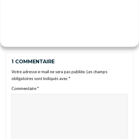
1 COMMENTAIRE
Votre adresse e-mail ne sera pas publiée.
Les champs
obligatoires sont indiqués avec
*
Commentaire
*