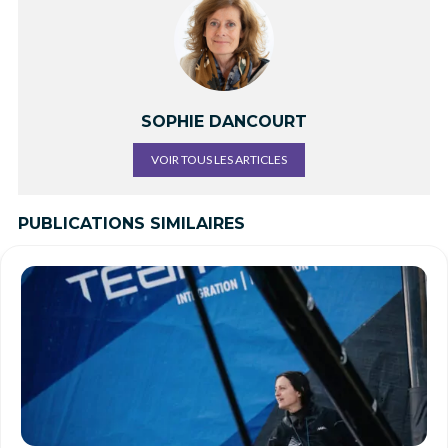
SOPHIE DANCOURT
VOIR TOUS LES ARTICLES
PUBLICATIONS SIMILAIRES