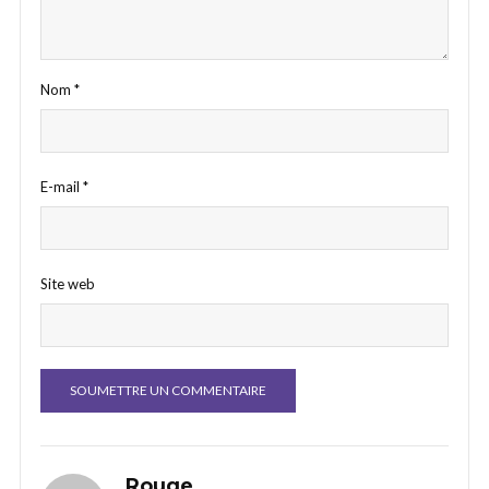
Nom
*
E-mail
*
Site web
Rouge