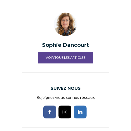
Sophie Dancourt
VOIR TOUS LES ARTICLES
SUIVEZ NOUS
Rejoignez-nous sur nos réseaux