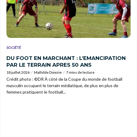
SOCIÉTÉ
DU FOOT EN MARCHANT : L’EMANCIPATION
PAR LE TERRAIN APRES 50 ANS
18 juillet 2026
Mathilde Doiezie
7 mins de lecture
Crédit photo : ©DR À côté de la Coupe du monde de football
masculin occupant le terrain médiatique, de plus en plus de
femmes pratiquent le football...