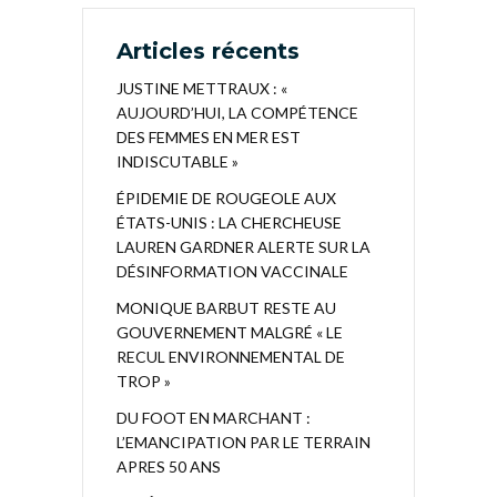
Articles récents
JUSTINE METTRAUX : «
AUJOURD’HUI, LA COMPÉTENCE
DES FEMMES EN MER EST
INDISCUTABLE »
ÉPIDEMIE DE ROUGEOLE AUX
ÉTATS-UNIS : LA CHERCHEUSE
LAUREN GARDNER ALERTE SUR LA
DÉSINFORMATION VACCINALE
MONIQUE BARBUT RESTE AU
GOUVERNEMENT MALGRÉ « LE
RECUL ENVIRONNEMENTAL DE
TROP »
DU FOOT EN MARCHANT :
L’EMANCIPATION PAR LE TERRAIN
APRES 50 ANS