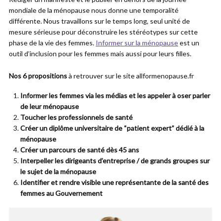
mondiale de la ménopause nous donne une temporalité
différente. Nous travaillons sur le temps long, seul unité de
mesure sérieuse pour déconstruire les stéréotypes sur cette
phase de la vie des femmes.
Informer sur la ménopause
est un
outil d’inclusion pour les femmes mais aussi pour leurs filles.
Nos 6 propositions
à retrouver sur le site allformenopause.fr
Informer les femmes via les médias et les appeler à oser parler
de leur ménopause
Toucher les professionnels de santé
Créer un diplôme universitaire de “patient expert” dédié à la
ménopause
Créer un parcours de santé dès 45 ans
Interpeller les dirigeants d’entreprise / de grands groupes sur
le sujet de la ménopause
Identifier et rendre visible une représentante de la santé des
femmes au Gouvernement