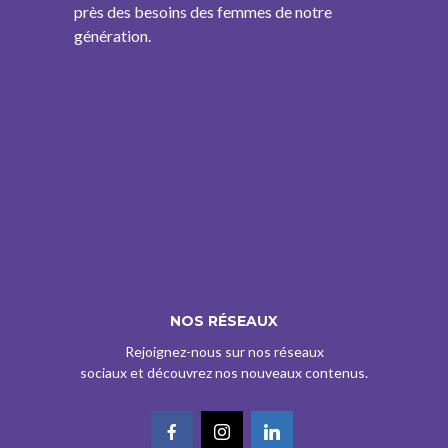
près des besoins des femmes de notre
génération.
NOS RÉSEAUX
Rejoignez-nous sur nos réseaux
sociaux et découvrez nos nouveaux contenus.