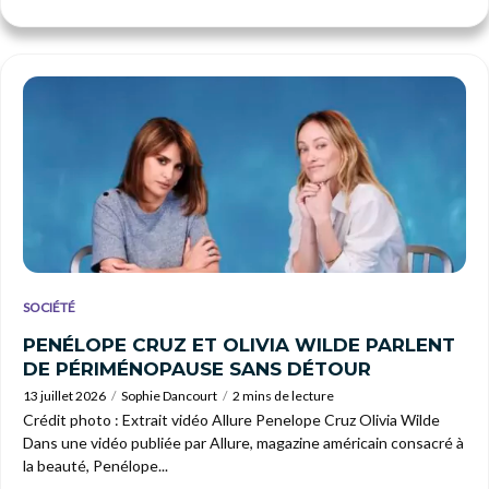
SOCIÉTÉ
PENÉLOPE CRUZ ET OLIVIA WILDE PARLENT
DE PÉRIMÉNOPAUSE SANS DÉTOUR
13 juillet 2026
Sophie Dancourt
2 mins de lecture
Crédit photo : Extrait vidéo Allure Penelope Cruz Olivia Wilde
Dans une vidéo publiée par Allure, magazine américain consacré à
la beauté, Penélope...